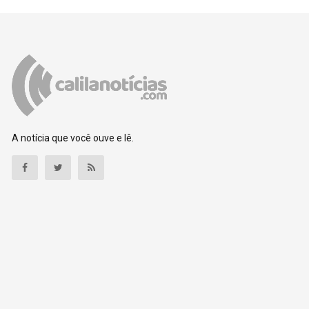
A notícia que você ouve e lê.