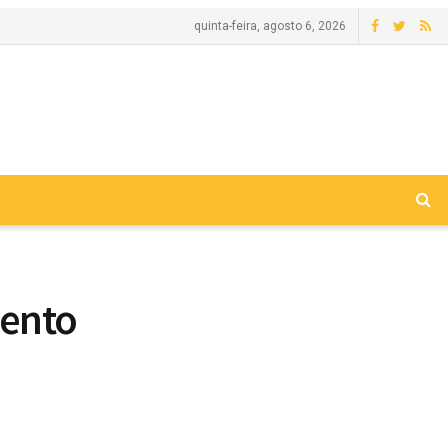
quinta-feira, agosto 6, 2026
mento