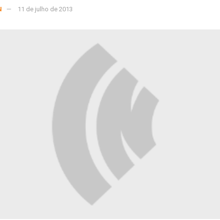
N
11 de julho de 2013