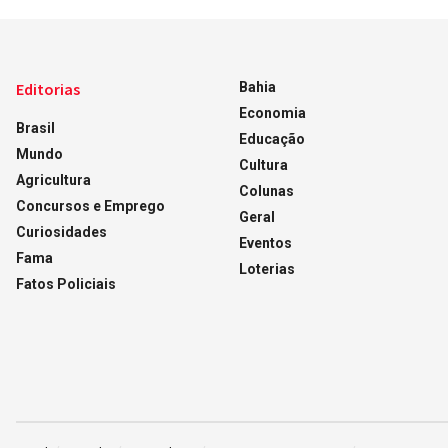
Editorias
Bahia
Economia
Brasil
Educação
Mundo
Cultura
Agricultura
Colunas
Concursos e Emprego
Geral
Curiosidades
Eventos
Fama
Loterias
Fatos Policiais