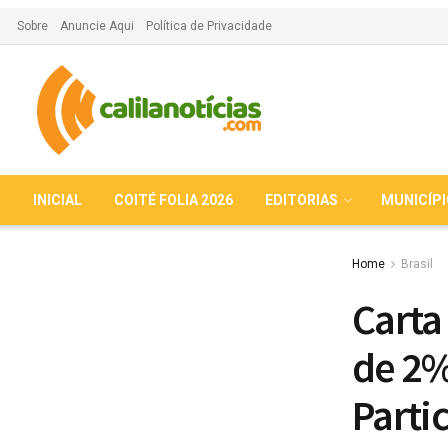
Sobre
Anuncie Aqui
Política de Privacidade
INICIAL
COITÉ FOLIA 2026
EDITORIAS
MUNICÍP
Home
Brasil
Carta
de 2%
Parti