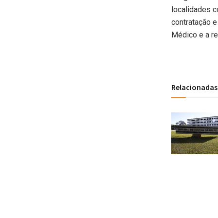
localidades 
contratação e
Médico e a r
Relacionadas