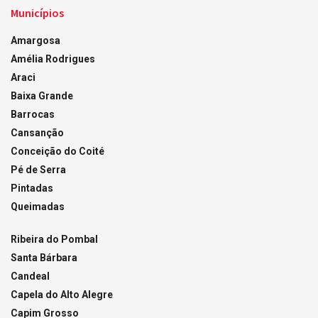
Municípios
Amargosa
Amélia Rodrigues
Araci
Baixa Grande
Barrocas
Cansanção
Conceição do Coité
Pé de Serra
Pintadas
Queimadas
Ribeira do Pombal
Santa Bárbara
Candeal
Capela do Alto Alegre
Capim Grosso