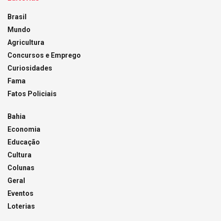
Brasil
Mundo
Agricultura
Concursos e Emprego
Curiosidades
Fama
Fatos Policiais
Bahia
Economia
Educação
Cultura
Colunas
Geral
Eventos
Loterias