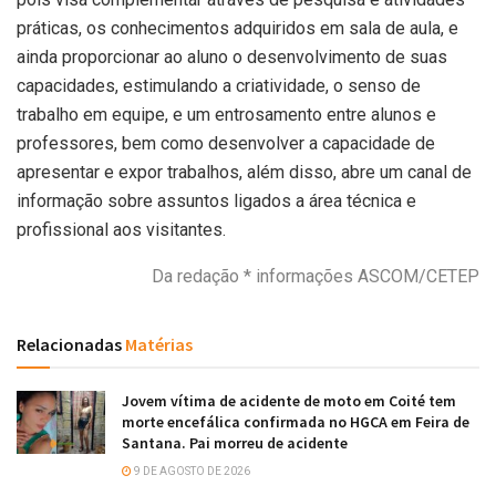
práticas, os conhecimentos adquiridos em sala de aula, e
ainda proporcionar ao aluno o desenvolvimento de suas
capacidades, estimulando a criatividade, o senso de
trabalho em equipe, e um entrosamento entre alunos e
professores, bem como desenvolver a capacidade de
apresentar e expor trabalhos, além disso, abre um canal de
informação sobre assuntos ligados a área técnica e
profissional aos visitantes.
Da redação * informações ASCOM/CETEP
Relacionadas
Matérias
Jovem vítima de acidente de moto em Coité tem
morte encefálica confirmada no HGCA em Feira de
Santana. Pai morreu de acidente
9 DE AGOSTO DE 2026