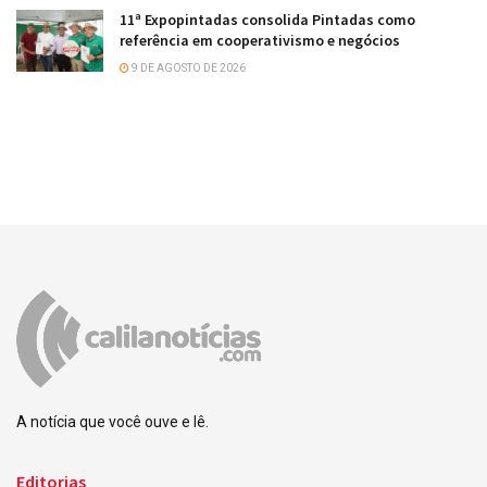
11ª Expopintadas consolida Pintadas como
referência em cooperativismo e negócios
9 DE AGOSTO DE 2026
A notícia que você ouve e lê.
Editorias