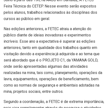
Feira Técnica do CETEP. Nesse evento serão expostos
pelos alunos, trabalhos relacionados às disciplinas dos
cursos ao público em geral.
Nas edições anteriores, a FETEC atraiu a atenção do
público diante de ideias inovadoras e experimentos
incríveis. Esse ano a expectativa é superar as edições
anteriores, tanto em qualidade dos trabalhos quanto em
visitação devido a experiência já adquirida e ao tema que
será abordado que é o PROJETO C1, da YAMANA GOLD,
onde serão apresentadas algumas das atividades
realizadas na mina, tais como, planejamento, operações da
lavra, equipamentos, operações de beneficiamento, bem
como as normas de segurança e ambientais adotadas na
mina, projetos sociais, entre outros.
Segundo a coordenação, a FETEC é de extrema importância,
pois visa complementar através de pesquisa e atividades