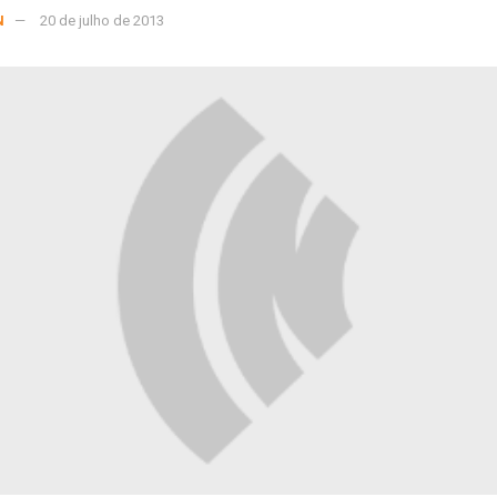
N
20 de julho de 2013