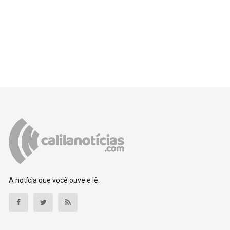
A notícia que você ouve e lê.