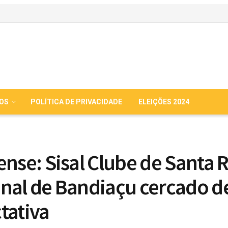
IOS
POLÍTICA DE PRIVACIDADE
ELEIÇÕES 2024
ense: Sisal Clube de Santa 
nal de Bandiaçu cercado d
tativa