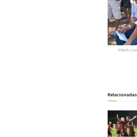
Gilberto (s
Relacionadas