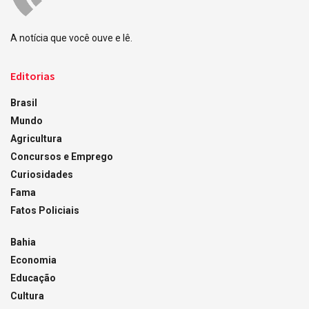
A notícia que você ouve e lê.
Editorias
Brasil
Mundo
Agricultura
Concursos e Emprego
Curiosidades
Fama
Fatos Policiais
Bahia
Economia
Educação
Cultura