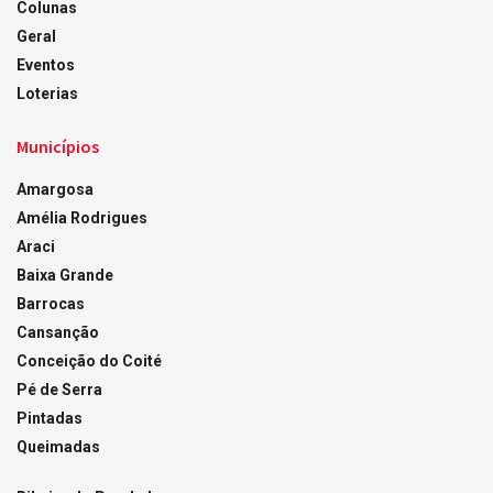
Colunas
Geral
Eventos
Loterias
Municípios
Amargosa
Amélia Rodrigues
Araci
Baixa Grande
Barrocas
Cansanção
Conceição do Coité
Pé de Serra
Pintadas
Queimadas