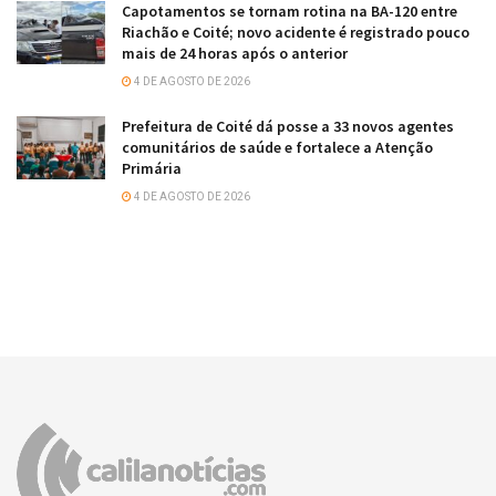
Capotamentos se tornam rotina na BA-120 entre
Riachão e Coité; novo acidente é registrado pouco
mais de 24 horas após o anterior
4 DE AGOSTO DE 2026
Prefeitura de Coité dá posse a 33 novos agentes
comunitários de saúde e fortalece a Atenção
Primária
4 DE AGOSTO DE 2026