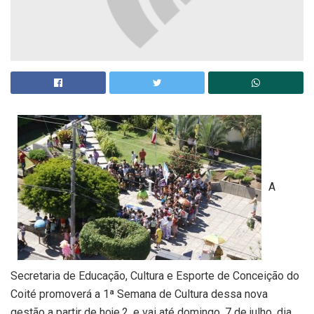
A
Secretaria de Educação, Cultura e Esporte de Conceição do
Coité promoverá a 1ª Semana de Cultura dessa nova
gestão a partir de hoje,2, e vai até domingo, 7 de julho, dia