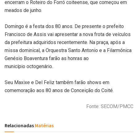
encerram o Roteiro do Forró coiteense, que começou em
meados de junho.
Domingo é a festa dos 80 anos. De presente o prefeito
Francisco de Assis vai apresentar a nova frota de veículos
da prefeitura adquiridos recentemente. Na praça, após a
missa dominical, a Orquestra Santo Antonio e a Filarmônica
Genésio Boaventura farão as honras ao
município octogenário.
Seu Maxixe e Del Feliz também farão shows em
comemoração aos 80 anos de Conceição do Coité.
Fonte: SECOM/PMCC
Relacionadas
Matérias