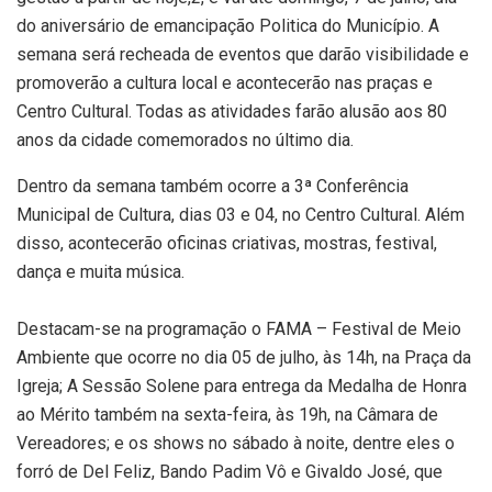
do aniversário de emancipação Politica do Município. A
semana será recheada de eventos que darão visibilidade e
promoverão a cultura local e acontecerão nas praças e
Centro Cultural. Todas as atividades farão alusão aos 80
anos da cidade comemorados no último dia.
Dentro da semana também ocorre a 3ª Conferência
Municipal de Cultura, dias 03 e 04, no Centro Cultural. Além
disso, acontecerão oficinas criativas, mostras, festival,
dança e muita música.
Destacam-se na programação o FAMA – Festival de Meio
Ambiente que ocorre no dia 05 de julho, às 14h, na Praça da
Igreja; A Sessão Solene para entrega da Medalha de Honra
ao Mérito também na sexta-feira, às 19h, na Câmara de
Vereadores; e os shows no sábado à noite, dentre eles o
forró de Del Feliz, Bando Padim Vô e Givaldo José, que