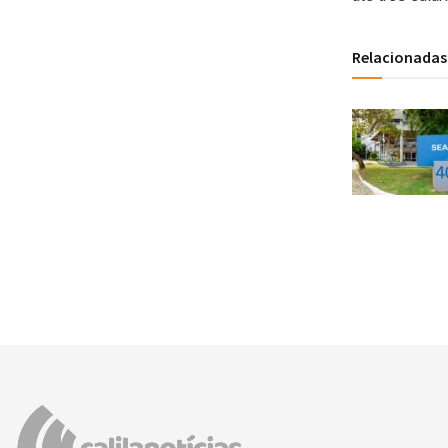
Relacionadas