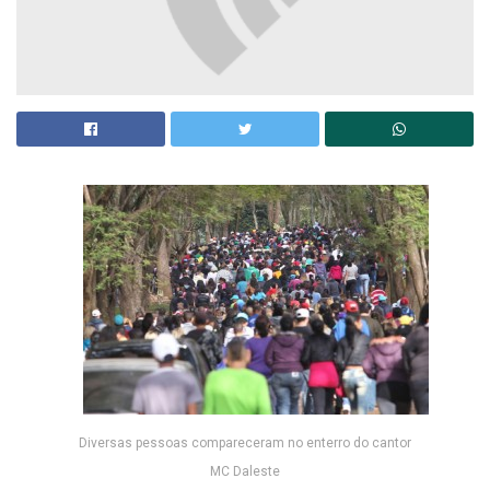
Diversas pessoas compareceram no enterro do cantor
MC Daleste