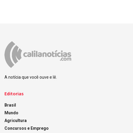
A notícia que você ouve e lê.
Editorias
Brasil
Mundo
Agricultura
Concursos e Emprego