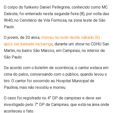
O corpo do funkeiro Daniel Pellegrine, conhecido como MC
Daleste, foi enterrado nesta segunda-feira (8), por volta das
9h40, no Cemitério de Vila Formosa, na zona leste de São
Paulo.
O jovem, de 20 anos,
morreu na noite deste sábado (6)
após ser baleado na barriga
, durante um show no CDHU San
Martin, no bairro São Marcos, em Campinas, no interior de
São Paulo.
De acordo com o boletim de ocorrência, o cantor estava em
cima do palco, conversando com o público, quando levou o
tiro. O cantor foi socorrido ao Hospital Municipal de
Paulínia, mas não resistiu e morreu.
O caso foi registrado no 4° DP de campinas e deve ser
investigado pelo 7° DP de Campinas, que está na área onde
aconteceu o fato.