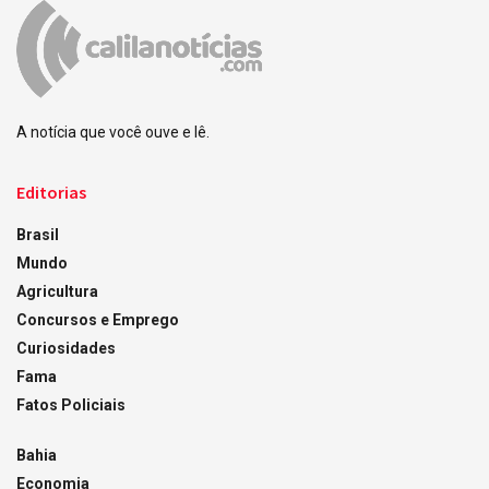
A notícia que você ouve e lê.
Editorias
Brasil
Mundo
Agricultura
Concursos e Emprego
Curiosidades
Fama
Fatos Policiais
Bahia
Economia