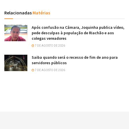
Relacionadas
Matérias
Após confusão na Câmara, Joquinha publica vídeo,
pede desculpas à população de Riachão e aos
colegas vereadores
7 DE AGOSTO DE 2026
Saiba quando será o recesso de fim de ano para
servidores públicos
7 DE AGOSTO DE 2026