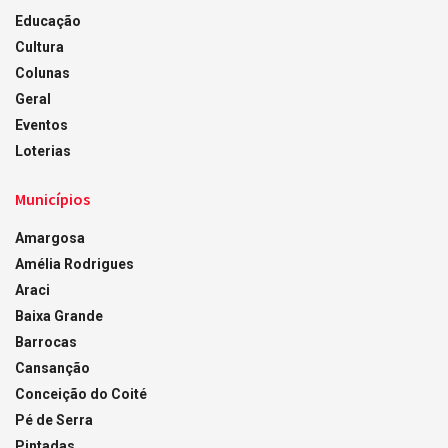
Educação
Cultura
Colunas
Geral
Eventos
Loterias
Municípios
Amargosa
Amélia Rodrigues
Araci
Baixa Grande
Barrocas
Cansanção
Conceição do Coité
Pé de Serra
Pintadas