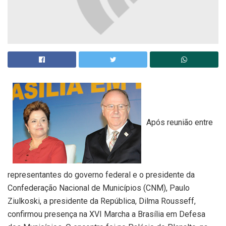
Após reunião entre
representantes do governo federal e o presidente da
Confederação Nacional de Municípios (CNM), Paulo
Ziulkoski, a presidente da República, Dilma Rousseff,
confirmou presença na XVI Marcha a Brasília em Defesa