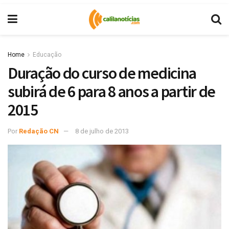
Home
Educação
Duração do curso de medicina
subirá de 6 para 8 anos a partir de
2015
Por
Redação CN
8 de julho de 2013