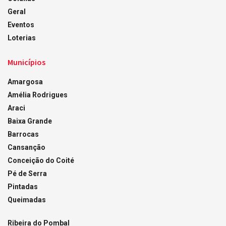
Geral
Eventos
Loterias
Municípios
Amargosa
Amélia Rodrigues
Araci
Baixa Grande
Barrocas
Cansanção
Conceição do Coité
Pé de Serra
Pintadas
Queimadas
Ribeira do Pombal