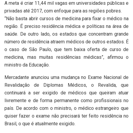
A meta é criar 11,44 mil vagas em universidades públicas e
privadas até 2017, com enfoque para as regiões pobres.
“Não basta abrir cursos de medicina para fixar o médico na
região. É preciso residência médica e políticas na área de
saúde. De outro lado, os estados que concentram grande
número de residência atraem médicos de outros estados. É
o caso de São Paulo, que tem baixa oferta de curso de
medicina, mas muitas residências médicas”, afirmou o
ministro da Educação.
Mercadante anunciou uma mudança no Exame Nacional de
Revalidação de Diplomas Médicos, o Revalida, que
continuará a ser exigido de médicos que queiram atuar
livremente e de forma permanente como profissionais no
país. De acordo com o ministro, o médico estrangeiro que
quiser fazer o exame não precisará ter feito residência no
Brasil, o que é atualmente exigido.