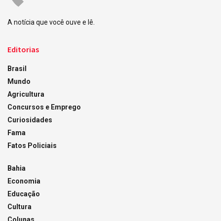
A notícia que você ouve e lê.
Editorias
Brasil
Mundo
Agricultura
Concursos e Emprego
Curiosidades
Fama
Fatos Policiais
Bahia
Economia
Educação
Cultura
Colunas