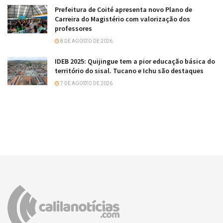
Prefeitura de Coité apresenta novo Plano de
Carreira do Magistério com valorização dos
professores
8 DE AGOSTO DE 2026
IDEB 2025: Quijingue tem a pior educação básica do
território do sisal. Tucano e Ichu são destaques
7 DE AGOSTO DE 2026