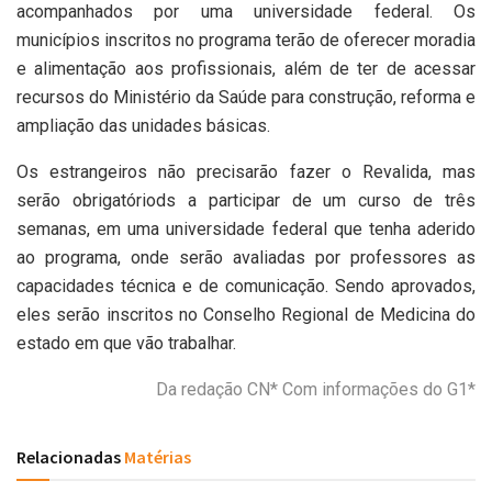
acompanhados por uma universidade federal. Os
municípios inscritos no programa terão de oferecer moradia
e alimentação aos profissionais, além de ter de acessar
recursos do Ministério da Saúde para construção, reforma e
ampliação das unidades básicas.
Os estrangeiros não precisarão fazer o Revalida, mas
serão obrigatóriods a participar de um curso de três
semanas, em uma universidade federal que tenha aderido
ao programa, onde serão avaliadas por professores as
capacidades técnica e de comunicação. Sendo aprovados,
eles serão inscritos no Conselho Regional de Medicina do
estado em que vão trabalhar.
Da redação CN* Com informações do G1*
Relacionadas
Matérias