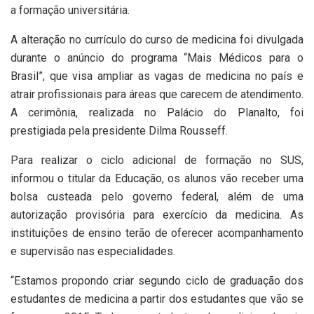
a formação universitária.
A alteração no currículo do curso de medicina foi divulgada
durante o anúncio do programa “Mais Médicos para o
Brasil”, que visa ampliar as vagas de medicina no país e
atrair profissionais para áreas que carecem de atendimento.
A cerimônia, realizada no Palácio do Planalto, foi
prestigiada pela presidente Dilma Rousseff.
Para realizar o ciclo adicional de formação no SUS,
informou o titular da Educação, os alunos vão receber uma
bolsa custeada pelo governo federal, além de uma
autorização provisória para exercício da medicina. As
instituições de ensino terão de oferecer acompanhamento
e supervisão nas especialidades.
“Estamos propondo criar segundo ciclo de graduação dos
estudantes de medicina a partir dos estudantes que vão se