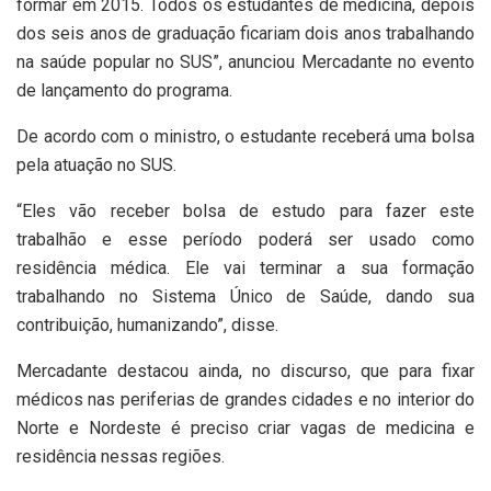
formar em 2015. Todos os estudantes de medicina, depois
dos seis anos de graduação ficariam dois anos trabalhando
na saúde popular no SUS”, anunciou Mercadante no evento
de lançamento do programa.
De acordo com o ministro, o estudante receberá uma bolsa
pela atuação no SUS.
“Eles vão receber bolsa de estudo para fazer este
trabalhão e esse período poderá ser usado como
residência médica. Ele vai terminar a sua formação
trabalhando no Sistema Único de Saúde, dando sua
contribuição, humanizando”, disse.
Mercadante destacou ainda, no discurso, que para fixar
médicos nas periferias de grandes cidades e no interior do
Norte e Nordeste é preciso criar vagas de medicina e
residência nessas regiões.