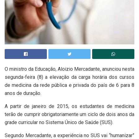
O ministro da Educação, Aloizio Mercadante, anunciou nesta
segunda-feira (8) a elevação da carga horária dos cursos
de medicina da rede pública e privada do país de 6 para 8
anos de duração.
A partir de janeiro de 2015, os estudantes de medicina
terão de cumprir obrigatoriamente um ciclo de dois anos da
grade curricular no Sistema Único de Saúde (SUS).
Segundo Mercadante, a experiência no SUS vai “humanizar”