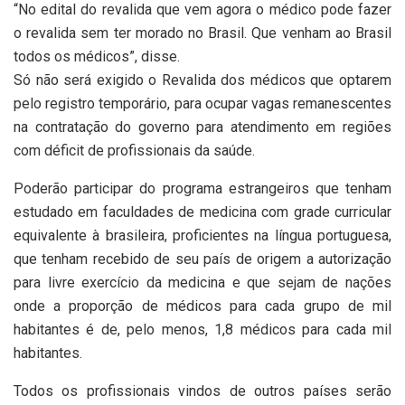
“No edital do revalida que vem agora o médico pode fazer
o revalida sem ter morado no Brasil. Que venham ao Brasil
todos os médicos”, disse.
Só não será exigido o Revalida dos médicos que optarem
pelo registro temporário, para ocupar vagas remanescentes
na contratação do governo para atendimento em regiões
com déficit de profissionais da saúde.
Poderão participar do programa estrangeiros que tenham
estudado em faculdades de medicina com grade curricular
equivalente à brasileira, proficientes na língua portuguesa,
que tenham recebido de seu país de origem a autorização
para livre exercício da medicina e que sejam de nações
onde a proporção de médicos para cada grupo de mil
habitantes é de, pelo menos, 1,8 médicos para cada mil
habitantes.
Todos os profissionais vindos de outros países serão