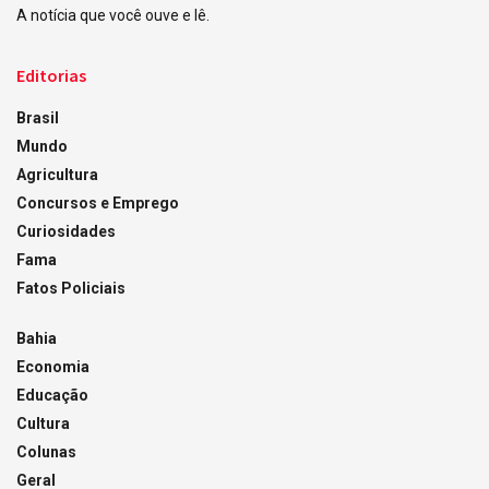
A notícia que você ouve e lê.
Editorias
Brasil
Mundo
Agricultura
Concursos e Emprego
Curiosidades
Fama
Fatos Policiais
Bahia
Economia
Educação
Cultura
Colunas
Geral