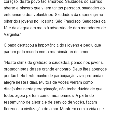
coração, deste povo tão amoroso. Saudades do sorriso
aberto e sincero que vi em tantas pessoas, saudades do
entusiasmo dos voluntários. Saudades da esperança no
olhar dos jovens no Hospital São Francisco. Saudades da
fé e da alegria em meio à adversidade dos moradores de
Varginha.”
O papa destacou a importância dos jovens e pediu que
partam pelo mundo como missionários do amor.
“Neste clima de gratidão e saudades, penso nos jovens,
protagonistas desse grande encontro: Deus lhes abençoe
por tão belo testemunho de participação viva, profunda e
alegre nestes dias. Muitos de vocês vieram como
discípulos nesta peregrinação, não tenho dúvida de que
todos agora partem como missionários. A partir do
testemunho de alegria e de serviço de vocês, façam
florescer a civilização do amor. Mostrem com a vida que