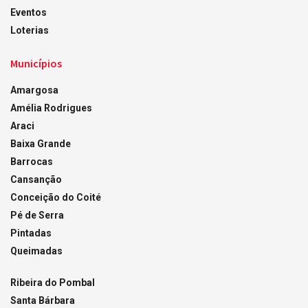
Eventos
Loterias
Municípios
Amargosa
Amélia Rodrigues
Araci
Baixa Grande
Barrocas
Cansanção
Conceição do Coité
Pé de Serra
Pintadas
Queimadas
Ribeira do Pombal
Santa Bárbara