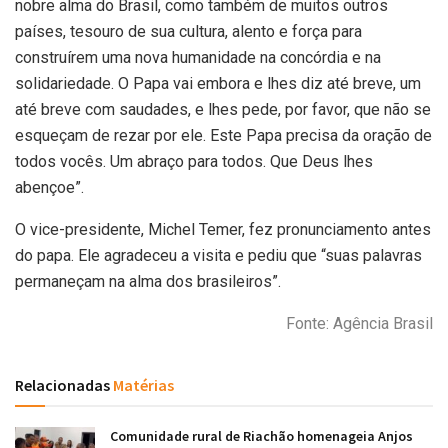
nobre alma do Brasil, como também de muitos outros
países, tesouro de sua cultura, alento e força para
construírem uma nova humanidade na concórdia e na
solidariedade. O Papa vai embora e lhes diz até breve, um
até breve com saudades, e lhes pede, por favor, que não se
esqueçam de rezar por ele. Este Papa precisa da oração de
todos vocês. Um abraço para todos. Que Deus lhes
abençoe”.
O vice-presidente, Michel Temer, fez pronunciamento antes
do papa. Ele agradeceu a visita e pediu que “suas palavras
permaneçam na alma dos brasileiros”.
Fonte: Agência Brasil
Relacionadas
Matérias
Comunidade rural de Riachão homenageia Anjos