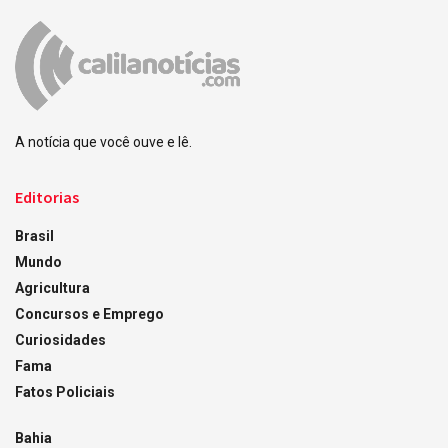
A notícia que você ouve e lê.
Editorias
Brasil
Mundo
Agricultura
Concursos e Emprego
Curiosidades
Fama
Fatos Policiais
Bahia