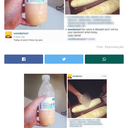
Foto: Reprodução