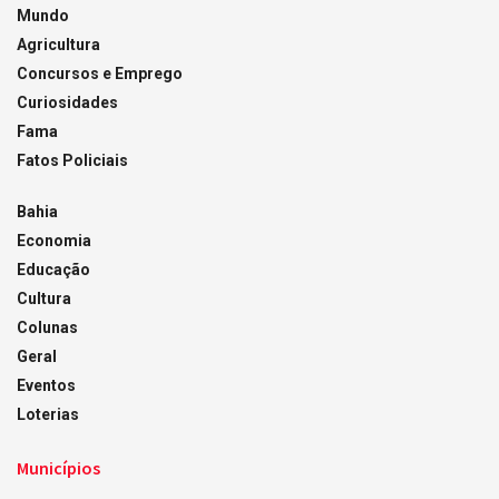
Mundo
Agricultura
Concursos e Emprego
Curiosidades
Fama
Fatos Policiais
Bahia
Economia
Educação
Cultura
Colunas
Geral
Eventos
Loterias
Municípios