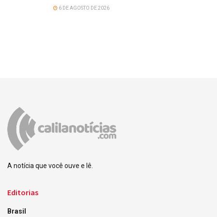
6 DE AGOSTO DE 2026
A notícia que você ouve e lê.
Editorias
Brasil