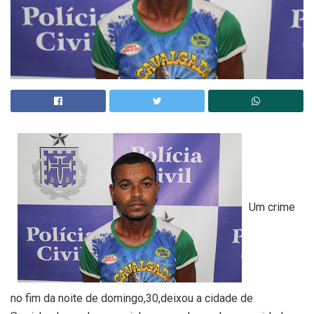
Um crime
no fim da noite de domingo,30,deixou a cidade de