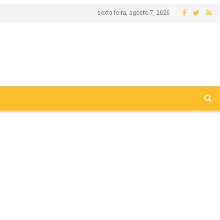
sexta-feira, agosto 7, 2026