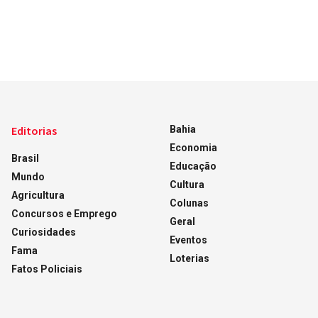
Editorias
Bahia
Economia
Brasil
Educação
Mundo
Cultura
Agricultura
Colunas
Concursos e Emprego
Geral
Curiosidades
Eventos
Fama
Loterias
Fatos Policiais