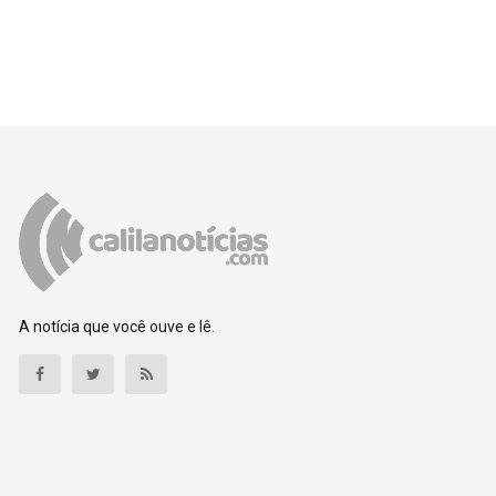
A notícia que você ouve e lê.