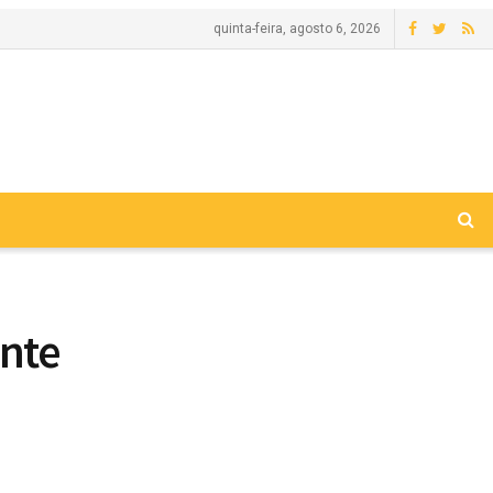
quinta-feira, agosto 6, 2026
ente