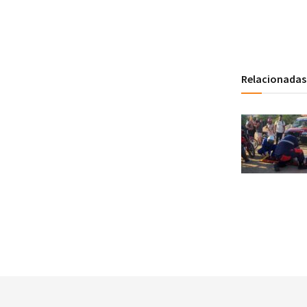
Relacionadas