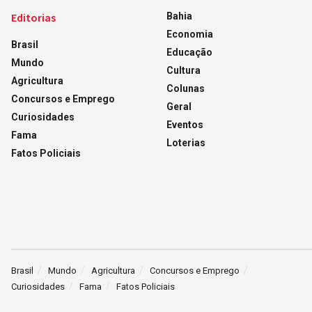
Editorias
Bahia
Economia
Brasil
Educação
Mundo
Cultura
Agricultura
Colunas
Concursos e Emprego
Geral
Curiosidades
Eventos
Fama
Loterias
Fatos Policiais
Brasil
Mundo
Agricultura
Concursos e Emprego
Curiosidades
Fama
Fatos Policiais