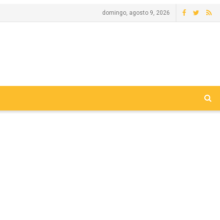
domingo, agosto 9, 2026