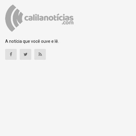
A notícia que você ouve e lê.