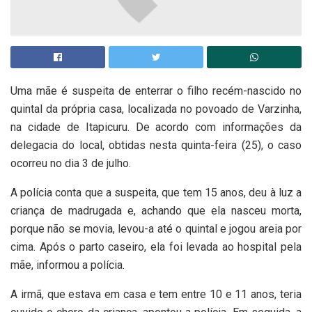
Uma mãe é suspeita de enterrar o filho recém-nascido no
quintal da própria casa, localizada no povoado de Varzinha,
na cidade de Itapicuru. De acordo com informações da
delegacia do local, obtidas nesta quinta-feira (25), o caso
ocorreu no dia 3 de julho.
A polícia conta que a suspeita, que tem 15 anos, deu à luz a
criança de madrugada e, achando que ela nasceu morta,
porque não se movia, levou-a até o quintal e jogou areia por
cima. Após o parto caseiro, ela foi levada ao hospital pela
mãe, informou a polícia.
A irmã, que estava em casa e tem entre 10 e 11 anos, teria