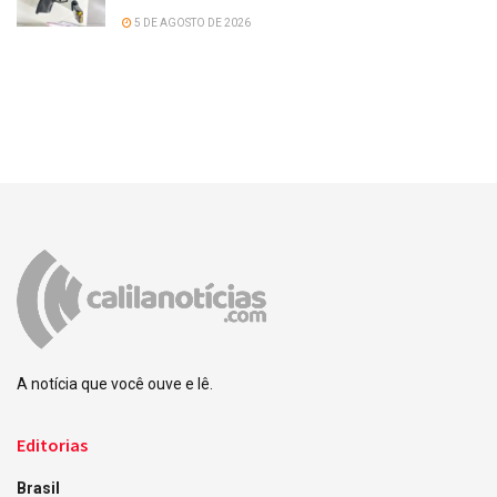
5 DE AGOSTO DE 2026
A notícia que você ouve e lê.
Editorias
Brasil