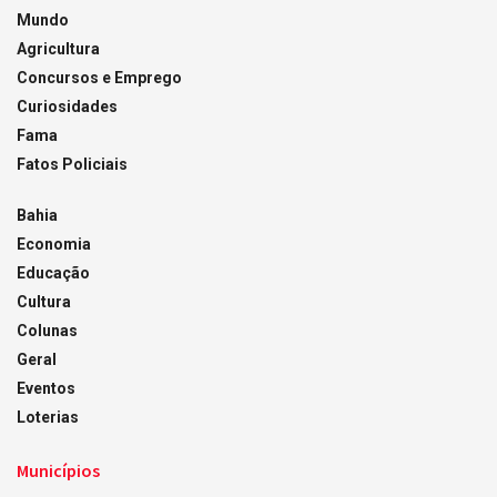
Mundo
Agricultura
Concursos e Emprego
Curiosidades
Fama
Fatos Policiais
Bahia
Economia
Educação
Cultura
Colunas
Geral
Eventos
Loterias
Municípios