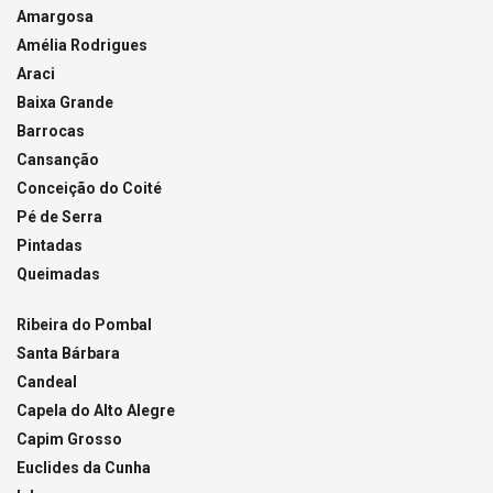
Amargosa
Amélia Rodrigues
Araci
Baixa Grande
Barrocas
Cansanção
Conceição do Coité
Pé de Serra
Pintadas
Queimadas
Ribeira do Pombal
Santa Bárbara
Candeal
Capela do Alto Alegre
Capim Grosso
Euclides da Cunha