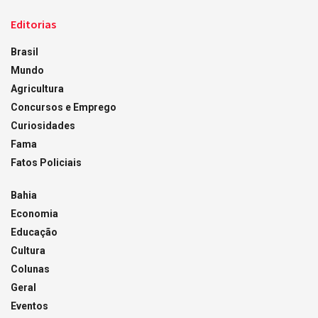
Editorias
Brasil
Mundo
Agricultura
Concursos e Emprego
Curiosidades
Fama
Fatos Policiais
Bahia
Economia
Educação
Cultura
Colunas
Geral
Eventos