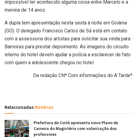
impossível ter acontecido alguma coisa entre Marcelo e a
menina de 14 anos.
A dupla tem apresentação nesta sexta à noite em Goiânia
(GO). O delegado Francisco Carlos de Sá está em contato
com a assessoria dos artistas para solicitar sua vinda para
Barreiras para prestar depoimento. As imagens do circuito
interno do hotel devem ajudar a polícia a esclarecer de fato
com quem a adolescente chegou no hotel.
Da redação CN* Com informações do A Tarde*
Relacionadas
Matérias
Prefeitura de Coité apresenta novo Plano de
Carreira do Magistério com valorização dos
professores