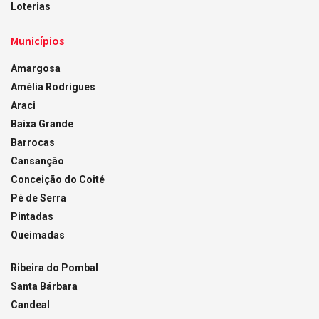
Loterias
Municípios
Amargosa
Amélia Rodrigues
Araci
Baixa Grande
Barrocas
Cansanção
Conceição do Coité
Pé de Serra
Pintadas
Queimadas
Ribeira do Pombal
Santa Bárbara
Candeal