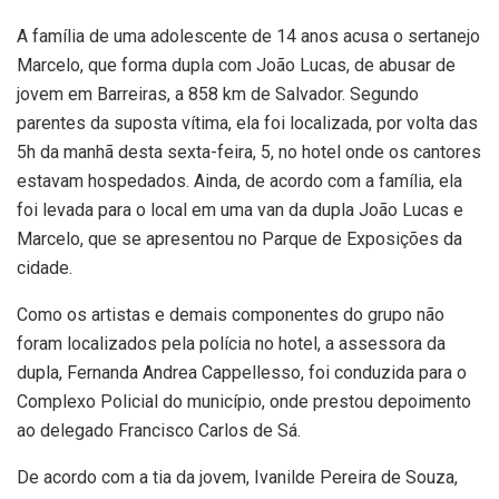
A família de uma adolescente de 14 anos acusa o sertanejo
Marcelo, que forma dupla com João Lucas, de abusar de
jovem em Barreiras, a 858 km de Salvador. Segundo
parentes da suposta vítima, ela foi localizada, por volta das
5h da manhã desta sexta-feira, 5, no hotel onde os cantores
estavam hospedados. Ainda, de acordo com a família, ela
foi levada para o local em uma van da dupla João Lucas e
Marcelo, que se apresentou no Parque de Exposições da
cidade.
Como os artistas e demais componentes do grupo não
foram localizados pela polícia no hotel, a assessora da
dupla, Fernanda Andrea Cappellesso, foi conduzida para o
Complexo Policial do município, onde prestou depoimento
ao delegado Francisco Carlos de Sá.
De acordo com a tia da jovem, Ivanilde Pereira de Souza,