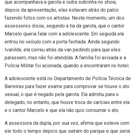
que acompanhava a garota e outra sobrinha no show,
depois da apresentação, elas estavam atrás do palco
fazendo fotos com os artistas. Neste momento, um dos
assessores disse, segundo a tia da garota, que o cantor
Marcelo queria falar com a adolescente. Em seguida ela
entrou no veículo com a porta fechada. Ainda segundo
Ivanilde, ela correu atrás da van pedindo para que eles
parassem, mas não foi atendida. A família foi avisada e a
Policia Militar foi acionada, quando a encontraram no hotel.
A adolescente está no Departamento de Polícia Técnica de
Barreiras para fazer exame para comprovar se houve o ato
sexual, o que é negado pela garota. Ela admitiu para o
delegado, no entanto, que houve troca de carícias entre ela
e o cantor Marcelo e que ela não quis consumar o ato.
A assessora da dupla, por sua vez, afirma que esteve com
ele todo o tempo depois que saíram do parque e que seria