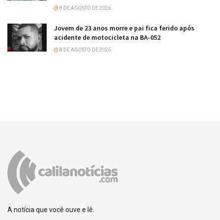
8 DE AGOSTO DE 2026
Jovem de 23 anos morre e pai fica ferido após
acidente de motocicleta na BA-052
8 DE AGOSTO DE 2026
A notícia que você ouve e lê.