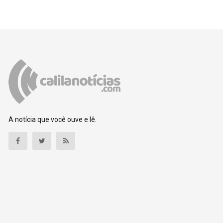
A notícia que você ouve e lê.