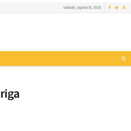
sábado, agosto 8, 2026
riga