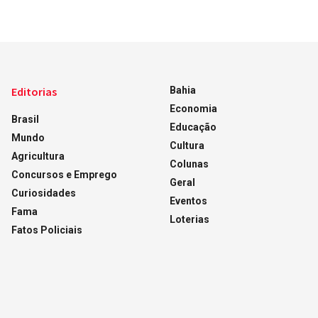
Editorias
Bahia
Economia
Brasil
Educação
Mundo
Cultura
Agricultura
Colunas
Concursos e Emprego
Geral
Curiosidades
Eventos
Fama
Loterias
Fatos Policiais