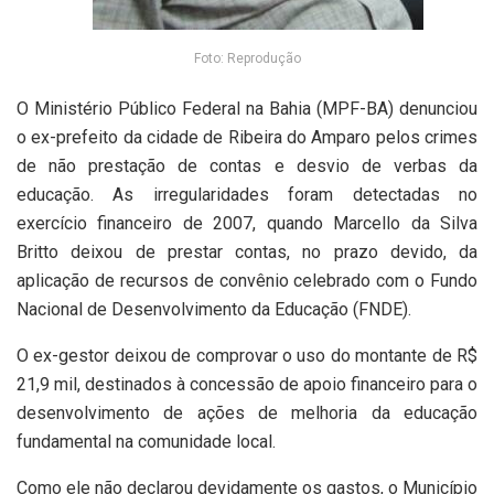
Foto: Reprodução
O Ministério Público Federal na Bahia (MPF-BA) denunciou
o ex-prefeito da cidade de Ribeira do Amparo pelos crimes
de não prestação de contas e desvio de verbas da
educação. As irregularidades foram detectadas no
exercício financeiro de 2007, quando Marcello da Silva
Britto deixou de prestar contas, no prazo devido, da
aplicação de recursos de convênio celebrado com o Fundo
Nacional de Desenvolvimento da Educação (FNDE).
O ex-gestor deixou de comprovar o uso do montante de R$
21,9 mil, destinados à concessão de apoio financeiro para o
desenvolvimento de ações de melhoria da educação
fundamental na comunidade local.
Como ele não declarou devidamente os gastos, o Município