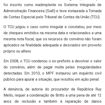
foi inscrito como inadimplente no Sistema Integrado de
Administração Financeira (Siafi) e teve instaurada a Tomada
de Contas Especial pelo Tribunal de Contas da União (TCU).
O TCU julgou o caso como irregular e constatou, por meio
de cheques emitidos na mesma data e relacionados a uma
mesma nota fiscal, que os recursos do convênio não foram
aplicados na finalidade adequada e desviados em proveito
próprio ou alheio.
Em 2008, o TCU condenou o ex-prefeito a devolver o valor
do convênio, além de pagar multa pelas irregularidades
detectadas. Em 2010, o MPF instaurou um inquérito civil
público para apurar a situação, que resultou em ação penal.
A denúncia, de autoria do procurador da República Ruy
Mello, requer a condenação de Britto a uma pena de até 12
anos de reclusão e também à reparação de danos