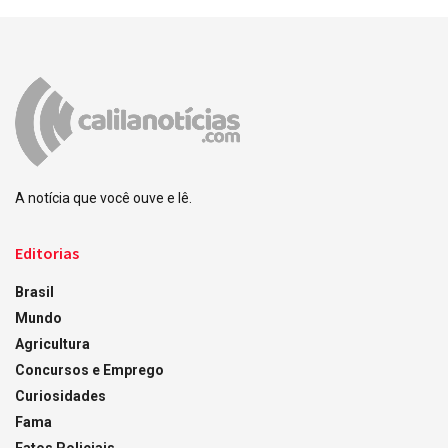
A notícia que você ouve e lê.
Editorias
Brasil
Mundo
Agricultura
Concursos e Emprego
Curiosidades
Fama