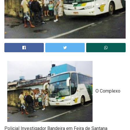
O Complexo
Policial Investigador Bandeira em Feira de Santana