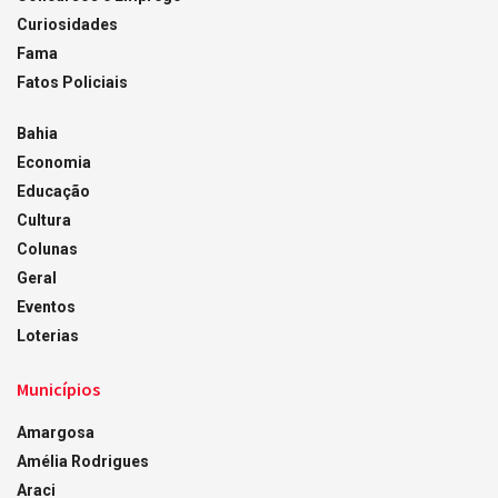
Curiosidades
Fama
Fatos Policiais
Bahia
Economia
Educação
Cultura
Colunas
Geral
Eventos
Loterias
Municípios
Amargosa
Amélia Rodrigues
Araci