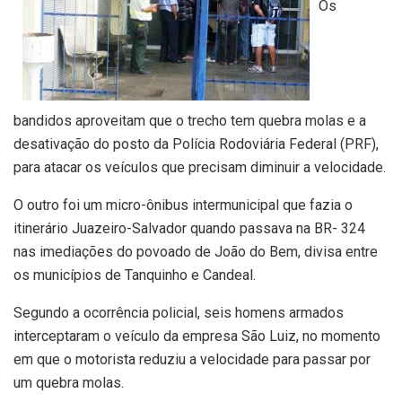
Os
bandidos aproveitam que o trecho tem quebra molas e a
desativação do posto da Polícia Rodoviária Federal (PRF),
para atacar os veículos que precisam diminuir a velocidade.
O outro foi um micro-ônibus intermunicipal que fazia o
itinerário Juazeiro-Salvador quando passava na BR- 324
nas imediações do povoado de João do Bem, divisa entre
os municípios de Tanquinho e Candeal.
Segundo a ocorrência policial, seis homens armados
interceptaram o veículo da empresa São Luiz, no momento
em que o motorista reduziu a velocidade para passar por
um quebra molas.