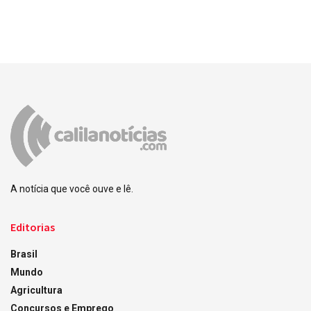
A notícia que você ouve e lê.
Editorias
Brasil
Mundo
Agricultura
Concursos e Emprego