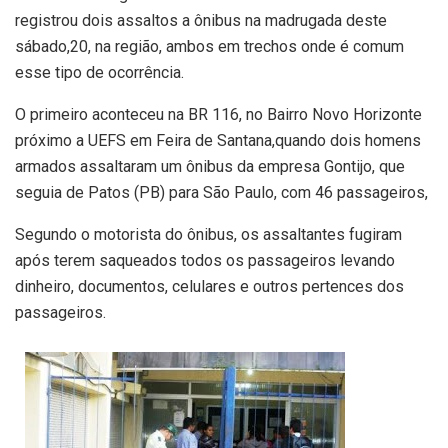
registrou dois assaltos a ônibus na madrugada deste
sábado,20, na região, ambos em trechos onde é comum
esse tipo de ocorrência.
O primeiro aconteceu na BR 116, no Bairro Novo Horizonte
próximo a UEFS em Feira de Santana,quando dois homens
armados assaltaram um ônibus da empresa Gontijo, que
seguia de Patos (PB) para São Paulo, com 46 passageiros,
Segundo o motorista do ônibus, os assaltantes fugiram
após terem saqueados todos os passageiros levando
dinheiro, documentos, celulares e outros pertences dos
passageiros.