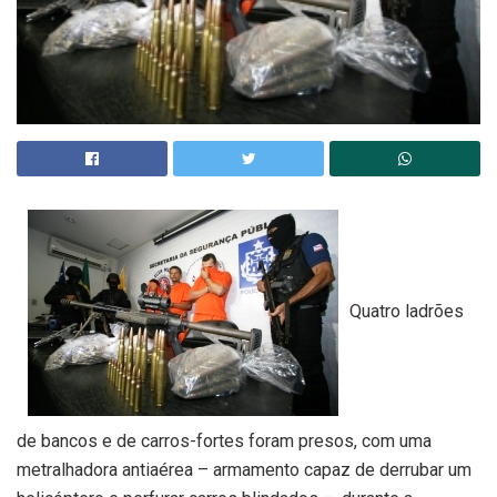
Quatro ladrões
de bancos e de carros-fortes foram presos, com uma
metralhadora antiaérea – armamento capaz de derrubar um