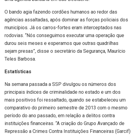
O bando agia fazendo cordões humanos ao redor das
agências assaltadas, após dominar as forças policiais dos
municípios. Já os carros-fortes eram interceptados nas
rodovias. “Nós conseguimos executar uma operação que
durou seis meses e esperamos que outras quadrilhas
sejam presas”, disse o secretário da Segurança, Maurício
Teles Barbosa.
Estatísticas
Na semana passada a SSP divulgou os números dos
principais índices de criminalidade no estado e um dos
mais positivos foi ressaltado, quando se estabeleceu um
comparativo do primeiro semestre de 2013 com o mesmo
período do ano passado, em relação a delitos contra
instituições financeiras. “A criação do Grupo Avançado de
Repressão a Crimes Contra Instituições Financeiras (Garcif)