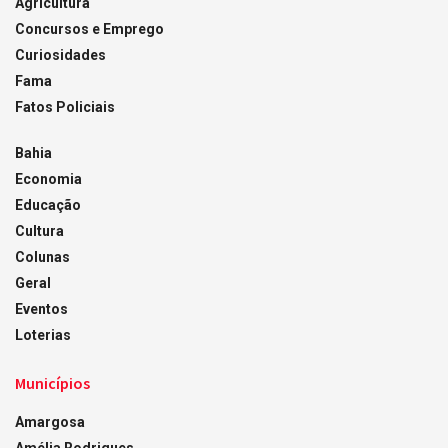
Agricultura
Concursos e Emprego
Curiosidades
Fama
Fatos Policiais
Bahia
Economia
Educação
Cultura
Colunas
Geral
Eventos
Loterias
Municípios
Amargosa