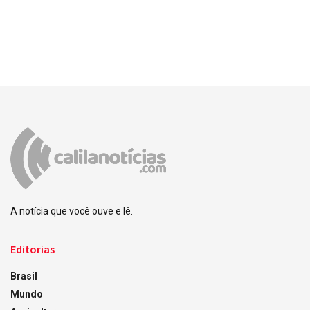
A notícia que você ouve e lê.
Editorias
Brasil
Mundo