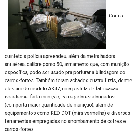
Com o
quinteto a polícia apreendeu, além da metralhadora
antiaérea, calibre ponto 50, armamento que, com munição
específica, pode ser usado pra perfurar a blindagem de
carros-fortes. Também foram achados quatro fuzis, dentre
eles um do modelo AK47, uma pistola de fabricação
israelense, farta munição, carregadores alongados
(comporta maior quantidade de munição), além de
equipamentos como RED DOT (mira vermelha) e diversas
ferramentas empregadas no arrombamento de cofres e
carros-fortes.