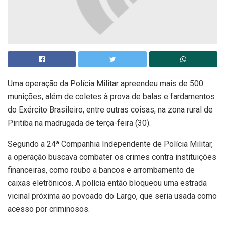
Uma operação da Polícia Militar apreendeu mais de 500
munições, além de coletes à prova de balas e fardamentos
do Exército Brasileiro, entre outras coisas, na zona rural de
Piritiba na madrugada de terça-feira (30).
Segundo a 24ª Companhia Independente de Polícia Militar,
a operação buscava combater os crimes contra instituições
financeiras, como roubo a bancos e arrombamento de
caixas eletrônicos. A polícia então bloqueou uma estrada
vicinal próxima ao povoado do Largo, que seria usada como
acesso por criminosos.