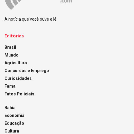
A notícia que você ouve e lê.
Editorias
Brasil
Mundo
Agricultura
Concursos e Emprego
Curiosidades
Fama
Fatos Policiais
Bahia
Economia
Educação
Cultura