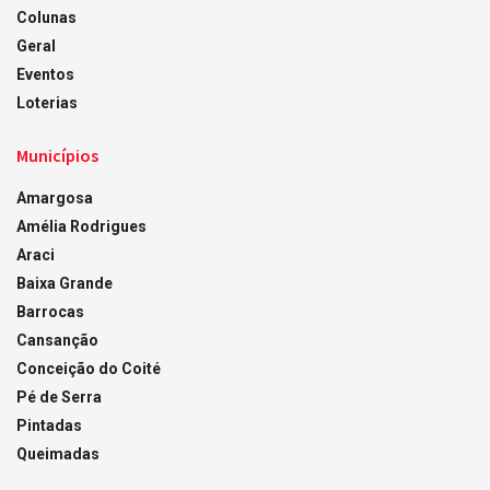
Colunas
Geral
Eventos
Loterias
Municípios
Amargosa
Amélia Rodrigues
Araci
Baixa Grande
Barrocas
Cansanção
Conceição do Coité
Pé de Serra
Pintadas
Queimadas