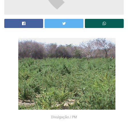
Divulgação / PM