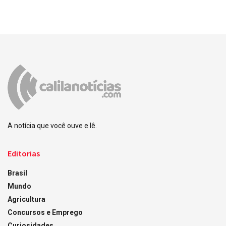
A notícia que você ouve e lê.
Editorias
Brasil
Mundo
Agricultura
Concursos e Emprego
Curiosidades