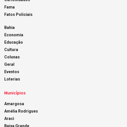
Fama
Fatos Policiais
Bahia
Economia
Educação
Cultura
Colunas
Geral
Eventos
Loterias
Municípios
Amargosa
Amélia Rodrigues
Araci
Baixa Grande