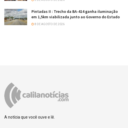
Pintadas II : Trecho da BA-414 ganha iluminação
em 1,5km viabilizada junto ao Governo do Estado
8 DE AGOSTO DE 2026
A notícia que você ouve e lê.