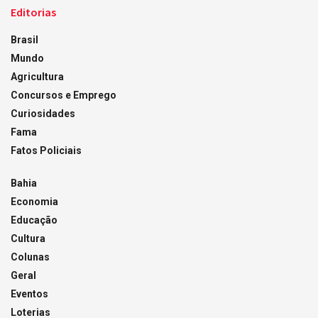
Editorias
Brasil
Mundo
Agricultura
Concursos e Emprego
Curiosidades
Fama
Fatos Policiais
Bahia
Economia
Educação
Cultura
Colunas
Geral
Eventos
Loterias