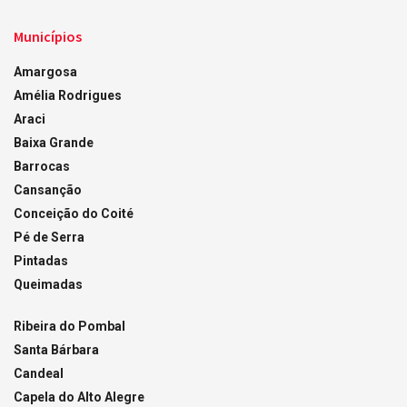
Municípios
Amargosa
Amélia Rodrigues
Araci
Baixa Grande
Barrocas
Cansanção
Conceição do Coité
Pé de Serra
Pintadas
Queimadas
Ribeira do Pombal
Santa Bárbara
Candeal
Capela do Alto Alegre