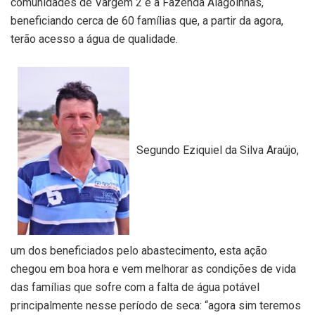
comunidades de Vargem 2 e a Fazenda Alagoinhas,
beneficiando cerca de 60 famílias que, a partir da agora,
terão acesso a água de qualidade.
Segundo Eziquiel da Silva Araújo,
um dos beneficiados pelo abastecimento, esta ação
chegou em boa hora e vem melhorar as condições de vida
das famílias que sofre com a falta de água potável
principalmente nesse período de seca: “agora sim teremos