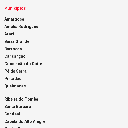
Municípios
Amargosa
Amélia Rodrigues
Araci
Baixa Grande
Barrocas
Cansanção
Conceição do Coité
Pé de Serra
Pintadas
Queimadas
Ribeira do Pombal
Santa Bárbara
Candeal
Capela do Alto Alegre