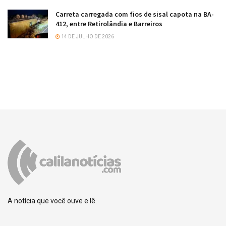
Carreta carregada com fios de sisal capota na BA-
412, entre Retirolândia e Barreiros
14 DE JULHO DE 2026
A notícia que você ouve e lê.