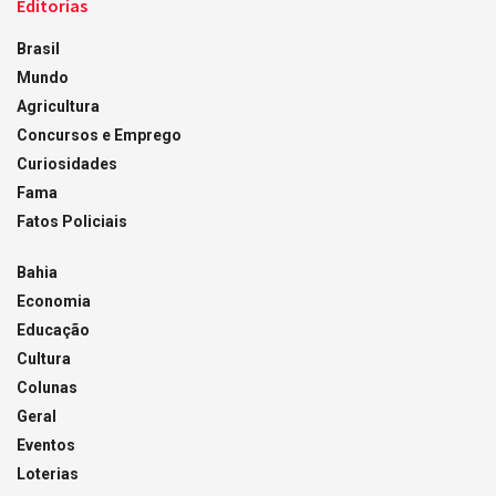
Editorias
Brasil
Mundo
Agricultura
Concursos e Emprego
Curiosidades
Fama
Fatos Policiais
Bahia
Economia
Educação
Cultura
Colunas
Geral
Eventos
Loterias