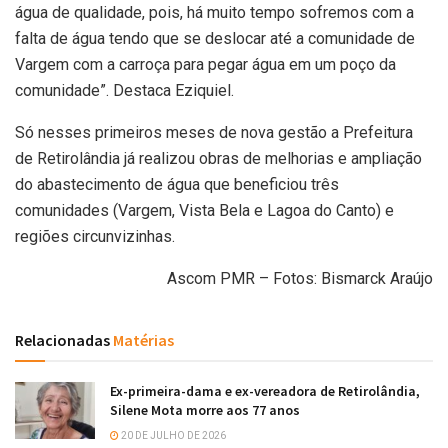
água de qualidade, pois, há muito tempo sofremos com a
falta de água tendo que se deslocar até a comunidade de
Vargem com a carroça para pegar água em um poço da
comunidade”. Destaca Eziquiel.
Só nesses primeiros meses de nova gestão a Prefeitura
de Retirolândia já realizou obras de melhorias e ampliação
do abastecimento de água que beneficiou três
comunidades (Vargem, Vista Bela e Lagoa do Canto) e
regiões circunvizinhas.
Ascom PMR – Fotos: Bismarck Araújo
Relacionadas
Matérias
Ex-primeira-dama e ex-vereadora de Retirolândia,
Silene Mota morre aos 77 anos
20 DE JULHO DE 2026