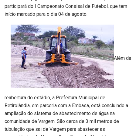
participará do I Campeonato Consisal de Futebol, que tem
início marcado para o dia 04 de agosto.
Além da
reabertura do estádio, a Prefeitura Municipal de
Retirolândia, em parceria com a Embasa, está concluindo a
ampliação do sistema de abastecimento de água na
comunidade de Vargem. São cerca de 3 mil metros de
tubulação que sai de Vargem para abastecer as