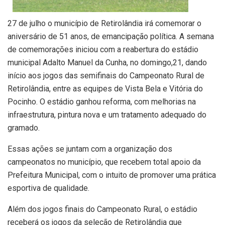
27 de julho o município de Retirolândia irá comemorar o
aniversário de 51 anos, de emancipação política. A semana
de comemorações iniciou com a reabertura do estádio
municipal Adalto Manuel da Cunha, no domingo,21, dando
início aos jogos das semifinais do Campeonato Rural de
Retirolândia, entre as equipes de Vista Bela e Vitória do
Pocinho. O estádio ganhou reforma, com melhorias na
infraestrutura, pintura nova e um tratamento adequado do
gramado.
Essas ações se juntam com a organização dos
campeonatos no município, que recebem total apoio da
Prefeitura Municipal, com o intuito de promover uma prática
esportiva de qualidade.
Além dos jogos finais do Campeonato Rural, o estádio
receberá os jogos da seleção de Retirolândia que