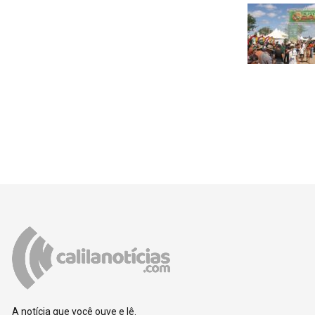
A notícia que você ouve e lê.