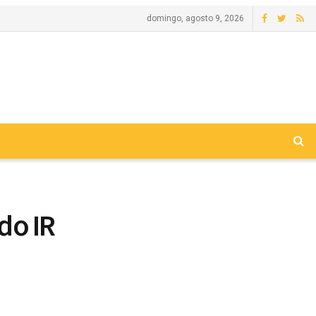
domingo, agosto 9, 2026
 do IR