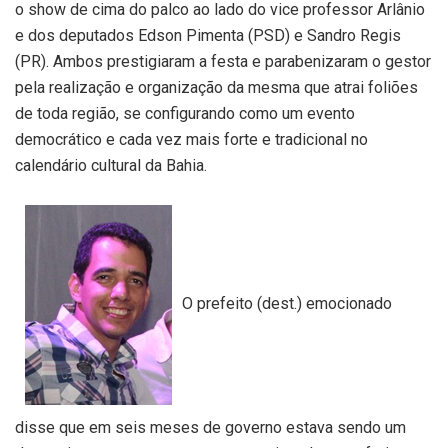
o show de cima do palco ao lado do vice professor Arlânio
e dos deputados Edson Pimenta (PSD) e Sandro Regis
(PR). Ambos prestigiaram a festa e parabenizaram o gestor
pela realização e organização da mesma que atrai foliões
de toda região, se configurando como um evento
democrático e cada vez mais forte e tradicional no
calendário cultural da Bahia.
O prefeito (dest.) emocionado
disse que em seis meses de governo estava sendo um