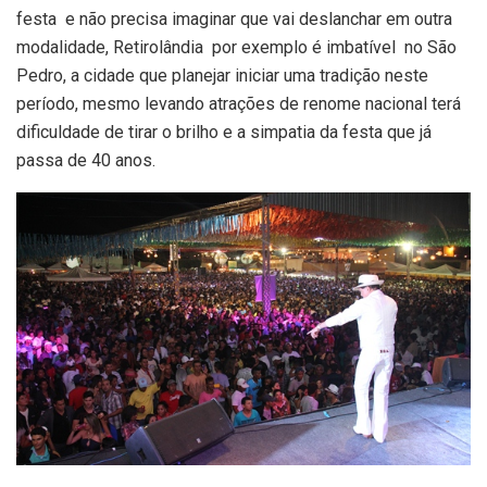
festa e não precisa imaginar que vai deslanchar em outra
modalidade, Retirolândia por exemplo é imbatível no São
Pedro, a cidade que planejar iniciar uma tradição neste
período, mesmo levando atrações de renome nacional terá
dificuldade de tirar o brilho e a simpatia da festa que já
passa de 40 anos.