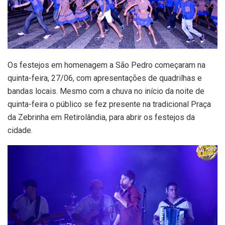
Os festejos em homenagem a São Pedro começaram na
quinta-feira, 27/06, com apresentações de quadrilhas e
bandas locais. Mesmo com a chuva no início da noite de
quinta-feira o público se fez presente na tradicional Praça
da Zebrinha em Retirolândia, para abrir os festejos da
cidade.