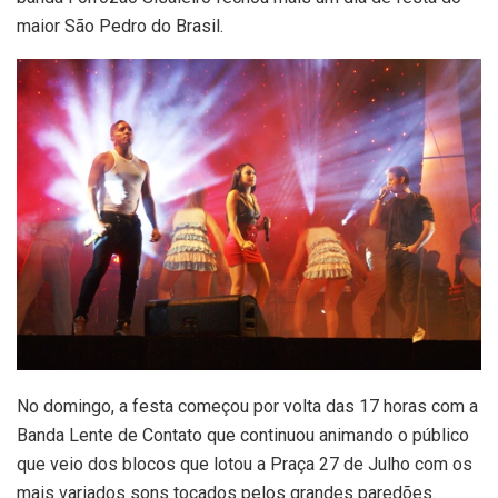
maior São Pedro do Brasil.
No domingo, a festa começou por volta das 17 horas com a
Banda Lente de Contato que continuou animando o público
que veio dos blocos que lotou a Praça 27 de Julho com os
mais variados sons tocados pelos grandes paredões.