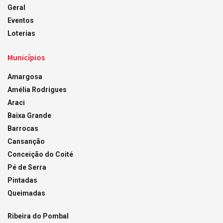
Geral
Eventos
Loterias
Municípios
Amargosa
Amélia Rodrigues
Araci
Baixa Grande
Barrocas
Cansanção
Conceição do Coité
Pé de Serra
Pintadas
Queimadas
Ribeira do Pombal