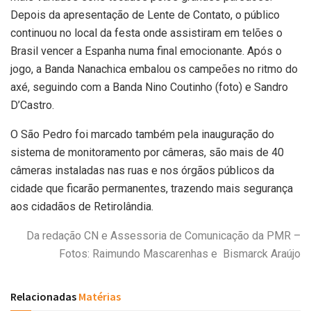
Depois da apresentação de Lente de Contato, o público
continuou no local da festa onde assistiram em telões o
Brasil vencer a Espanha numa final emocionante. Após o
jogo, a Banda Nanachica embalou os campeões no ritmo do
axé, seguindo com a Banda Nino Coutinho (foto) e Sandro
D’Castro.
O São Pedro foi marcado também pela inauguração do
sistema de monitoramento por câmeras, são mais de 40
câmeras instaladas nas ruas e nos órgãos públicos da
cidade que ficarão permanentes, trazendo mais segurança
aos cidadãos de Retirolândia.
Da redação CN e Assessoria de Comunicação da PMR –
Fotos: Raimundo Mascarenhas e Bismarck Araújo
Relacionadas
Matérias