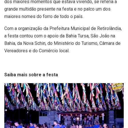
dos maiores momentos que estava vivendo, se referia a
grande multidão presente na festa e no palco um dos
maiores nomes do forro de todo o país.
Com a organização da Prefeitura Municipal de Retirolândia,
a festa contou com o apoio da Bahia Tursa, São João na
Bahia, da Nova Schin, do Ministério do Turismo, Câmara de
Vereadores e do Comércio local.
Saiba mais sobre a festa