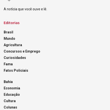
A notícia que você ouve e lê.
Editorias
Brasil
Mundo
Agricultura
Concursos e Emprego
Curiosidades
Fama
Fatos Policiais
Bahia
Economia
Educação
Cultura
Colunas