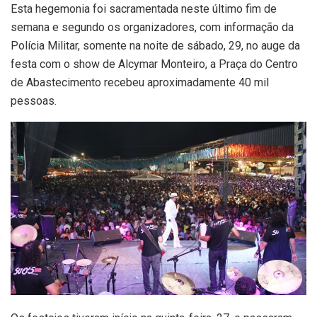
Esta hegemonia foi sacramentada neste último fim de
semana e segundo os organizadores, com informação da
Polícia Militar, somente na noite de sábado, 29, no auge da
festa com o show de Alcymar Monteiro, a Praça do Centro
de Abastecimento recebeu aproximadamente 40 mil
pessoas.