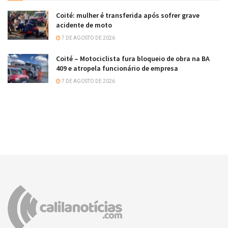
Coité: mulher é transferida após sofrer grave
acidente de moto
7 DE AGOSTO DE 2026
Coité – Motociclista fura bloqueio de obra na BA
409 e atropela funcionário de empresa
7 DE AGOSTO DE 2026