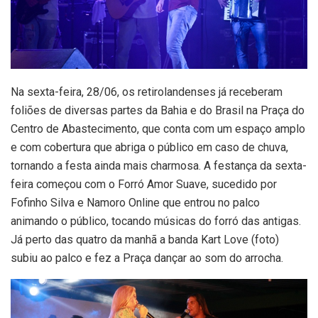
Na sexta-feira, 28/06, os retirolandenses já receberam
foliões de diversas partes da Bahia e do Brasil na Praça do
Centro de Abastecimento, que conta com um espaço amplo
e com cobertura que abriga o público em caso de chuva,
tornando a festa ainda mais charmosa. A festança da sexta-
feira começou com o Forró Amor Suave, sucedido por
Fofinho Silva e Namoro Online que entrou no palco
animando o público, tocando músicas do forró das antigas.
Já perto das quatro da manhã a banda Kart Love (foto)
subiu ao palco e fez a Praça dançar ao som do arrocha.