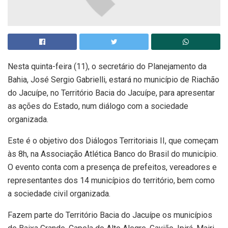
Nesta quinta-feira (11), o secretário do Planejamento da
Bahia, José Sergio Gabrielli, estará no município de Riachão
do Jacuípe, no Território Bacia do Jacuípe, para apresentar
as ações do Estado, num diálogo com a sociedade
organizada.
Este é o objetivo dos Diálogos Territoriais II, que começam
às 8h, na Associação Atlética Banco do Brasil do município.
O evento conta com a presença de prefeitos, vereadores e
representantes dos 14 municípios do território, bem como
a sociedade civil organizada.
Fazem parte do Território Bacia do Jacuípe os municípios