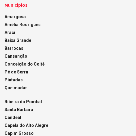
Municípios
Amargosa
Amélia Rodrigues
Araci
Baixa Grande
Barrocas
Cansanção
Conceição do Coité
Pé de Serra
Pintadas
Queimadas
Ribeira do Pombal
Santa Bárbara
Candeal
Capela do Alto Alegre
Capim Grosso