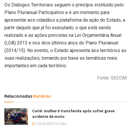
Os Diálogos Territoriais seguem o princípio instituído pelo
Plano Plurianual Participativo e é um momento para
apresentar aos cidadãos a plataforma de ação do Estado, a
partir daquilo que já foi executado, o que está sendo
realizado e as ações previstas na Lei Orçamentária Anual
(LOA) 2013 e nos dois últimos anos do Plano Plurianual
(2014/15). No evento, o Estado apresenta aos territórios as
suas realizações, tomando por base as temáticas mais
importantes em cada território.
Fonte: SECOM
Relacionadas
Matérias
Coité: mulher é transferida após sofrer grave
acidente de moto
7 DE AGOSTO DE 2026