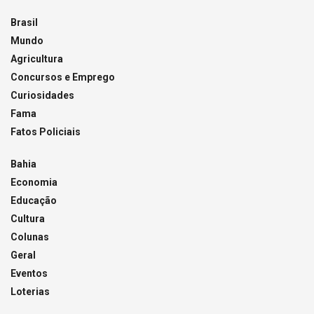
Brasil
Mundo
Agricultura
Concursos e Emprego
Curiosidades
Fama
Fatos Policiais
Bahia
Economia
Educação
Cultura
Colunas
Geral
Eventos
Loterias