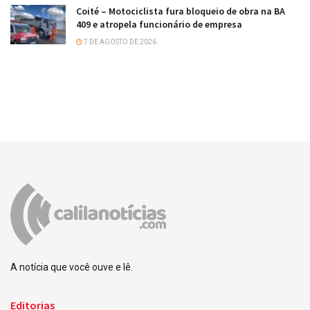
Coité – Motociclista fura bloqueio de obra na BA
409 e atropela funcionário de empresa
7 DE AGOSTO DE 2026
A notícia que você ouve e lê.
Editorias