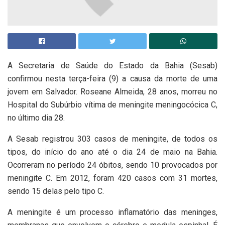
A Secretaria de Saúde do Estado da Bahia (Sesab)
confirmou nesta terça-feira (9) a causa da morte de uma
jovem em Salvador. Roseane Almeida, 28 anos, morreu no
Hospital do Subúrbio vítima de meningite meningocócica C,
no último dia 28.
A Sesab registrou 303 casos de meningite, de todos os
tipos, do início do ano até o dia 24 de maio na Bahia.
Ocorreram no período 24 óbitos, sendo 10 provocados por
meningite C. Em 2012, foram 420 casos com 31 mortes,
sendo 15 delas pelo tipo C.
A meningite é um processo inflamatório das meninges,