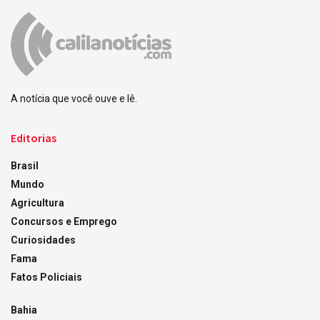
A notícia que você ouve e lê.
Editorias
Brasil
Mundo
Agricultura
Concursos e Emprego
Curiosidades
Fama
Fatos Policiais
Bahia