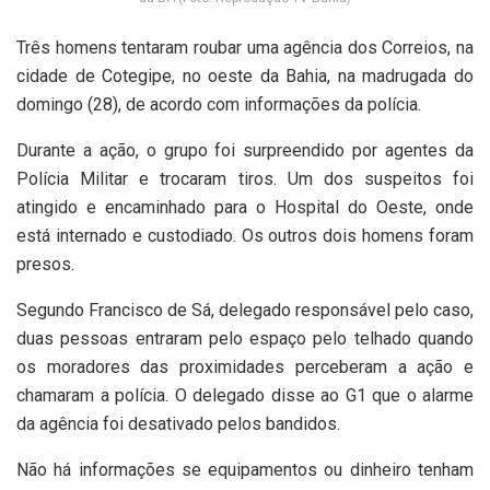
Três homens tentaram roubar uma agência dos Correios, na
cidade de Cotegipe, no oeste da Bahia, na madrugada do
domingo (28), de acordo com informações da polícia.
Durante a ação, o grupo foi surpreendido por agentes da
Polícia Militar e trocaram tiros. Um dos suspeitos foi
atingido e encaminhado para o Hospital do Oeste, onde
está internado e custodiado. Os outros dois homens foram
presos.
Segundo Francisco de Sá, delegado responsável pelo caso,
duas pessoas entraram pelo espaço pelo telhado quando
os moradores das proximidades perceberam a ação e
chamaram a polícia. O delegado disse ao G1 que o alarme
da agência foi desativado pelos bandidos.
Não há informações se equipamentos ou dinheiro tenham