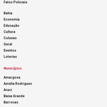
Fatos Policiais
Bahia
Economia
Educação
Cultura
Colunas
Geral
Eventos
Loterias
Municípios
Amargosa
Amélia Rodrigues
Araci
Baixa Grande
Barrocas