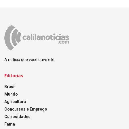
A notícia que você ouve e lê.
Editorias
Brasil
Mundo
Agricultura
Concursos e Emprego
Curiosidades
Fama