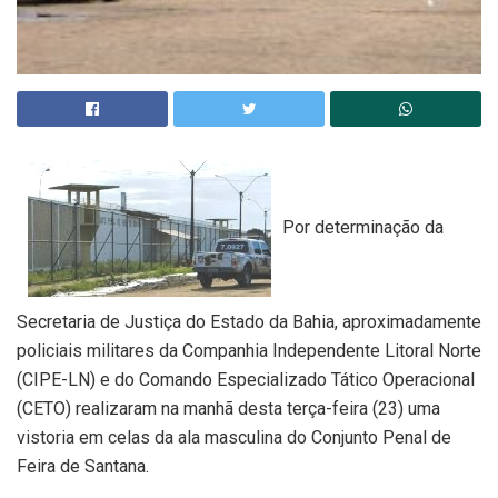
Por determinação da
Secretaria de Justiça do Estado da Bahia, aproximadamente
policiais militares da Companhia Independente Litoral Norte
(CIPE-LN) e do Comando Especializado Tático Operacional
(CETO) realizaram na manhã desta terça-feira (23) uma
vistoria em celas da ala masculina do Conjunto Penal de
Feira de Santana.