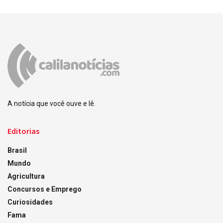
A notícia que você ouve e lê.
Editorias
Brasil
Mundo
Agricultura
Concursos e Emprego
Curiosidades
Fama