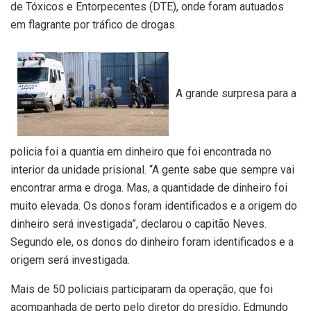
de Tóxicos e Entorpecentes (DTE), onde foram autuados
em flagrante por tráfico de drogas.
A grande surpresa para a
policia foi a quantia em dinheiro que foi encontrada no
interior da unidade prisional. “A gente sabe que sempre vai
encontrar arma e droga. Mas, a quantidade de dinheiro foi
muito elevada. Os donos foram identificados e a origem do
dinheiro será investigada”, declarou o capitão Neves.
Segundo ele, os donos do dinheiro foram identificados e a
origem será investigada.
Mais de 50 policiais participaram da operação, que foi
acompanhada de perto pelo diretor do presídio, Edmundo