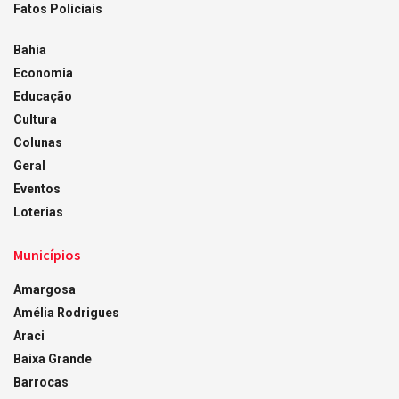
Fatos Policiais
Bahia
Economia
Educação
Cultura
Colunas
Geral
Eventos
Loterias
Municípios
Amargosa
Amélia Rodrigues
Araci
Baixa Grande
Barrocas