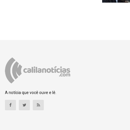
A notícia que você ouve e lê.