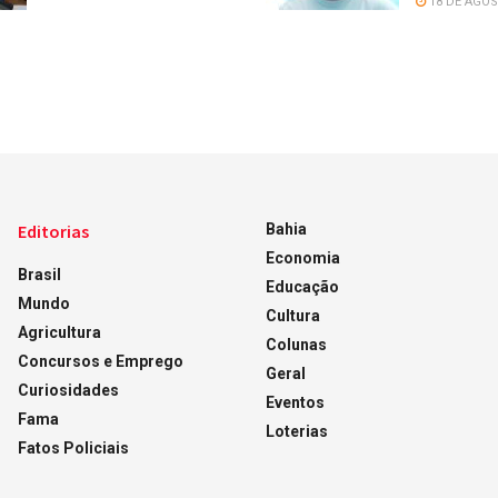
18 DE AGOS
Editorias
Bahia
Economia
Brasil
Educação
Mundo
Cultura
Agricultura
Colunas
Concursos e Emprego
Geral
Curiosidades
Eventos
Fama
Loterias
Fatos Policiais