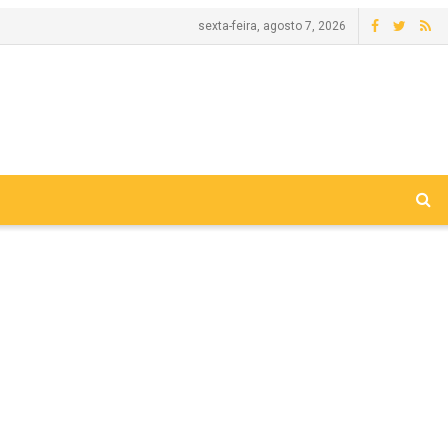
sexta-feira, agosto 7, 2026