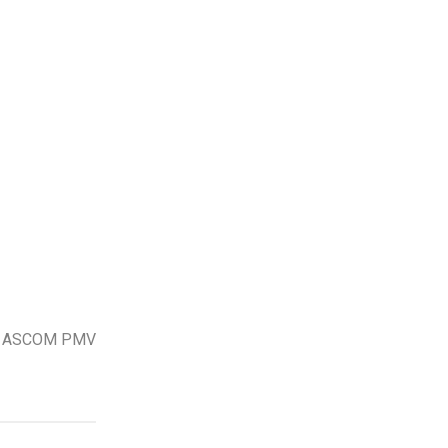
 e ASCOM PMV