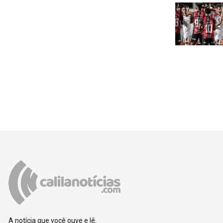
A notícia que você ouve e lê.