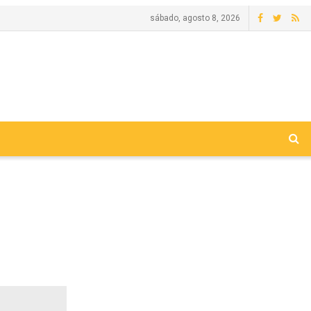
sábado, agosto 8, 2026