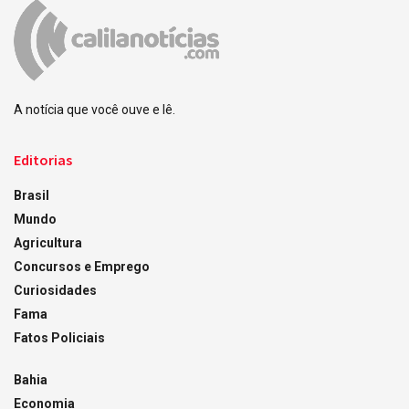
A notícia que você ouve e lê.
Editorias
Brasil
Mundo
Agricultura
Concursos e Emprego
Curiosidades
Fama
Fatos Policiais
Bahia
Economia