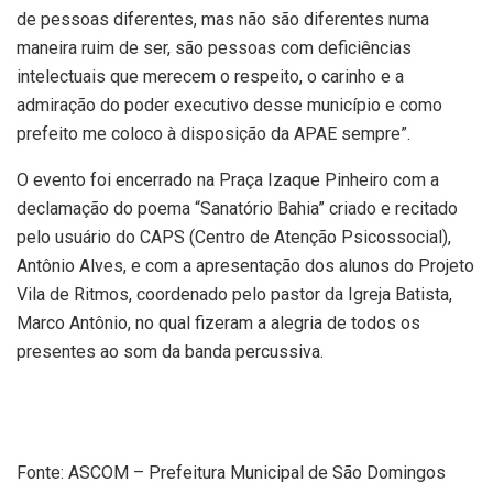
de pessoas diferentes, mas não são diferentes numa
maneira ruim de ser, são pessoas com deficiências
intelectuais que merecem o respeito, o carinho e a
admiração do poder executivo desse município e como
prefeito me coloco à disposição da APAE sempre”.
O evento foi encerrado na Praça Izaque Pinheiro com a
declamação do poema “Sanatório Bahia” criado e recitado
pelo usuário do CAPS (Centro de Atenção Psicossocial),
Antônio Alves, e com a apresentação dos alunos do Projeto
Vila de Ritmos, coordenado pelo pastor da Igreja Batista,
Marco Antônio, no qual fizeram a alegria de todos os
presentes ao som da banda percussiva.
Fonte: ASCOM – Prefeitura Municipal de São Domingos