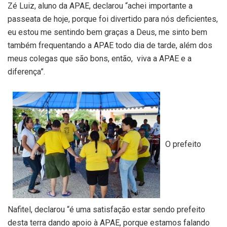
Zé Luiz, aluno da APAE, declarou “achei importante a
passeata de hoje, porque foi divertido para nós deficientes,
eu estou me sentindo bem graças a Deus, me sinto bem
também frequentando a APAE todo dia de tarde, além dos
meus colegas que são bons, então, viva a APAE e a
diferença”.
O prefeito
Nafitel, declarou “é uma satisfação estar sendo prefeito
desta terra dando apoio à APAE, porque estamos falando