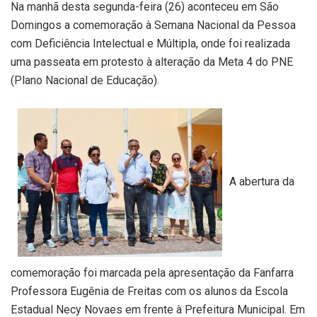
Na manhã desta segunda-feira (26) aconteceu em São
Domingos a comemoração à Semana Nacional da Pessoa
com Deficiência Intelectual e Múltipla, onde foi realizada
uma passeata em protesto à alteração da Meta 4 do PNE
(Plano Nacional de Educação).
A abertura da
comemoração foi marcada pela apresentação da Fanfarra
Professora Eugênia de Freitas com os alunos da Escola
Estadual Necy Novaes em frente à Prefeitura Municipal. Em