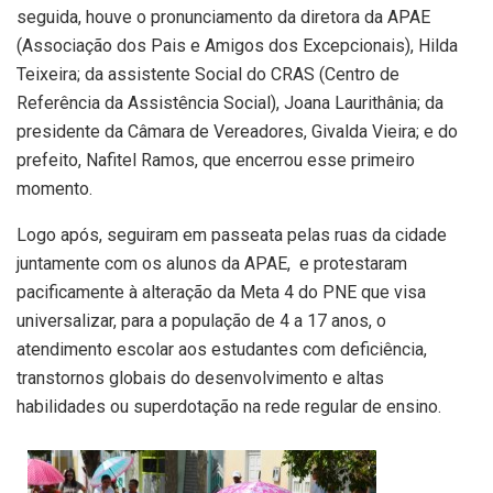
seguida, houve o pronunciamento da diretora da APAE
(Associação dos Pais e Amigos dos Excepcionais), Hilda
Teixeira; da assistente Social do CRAS (Centro de
Referência da Assistência Social), Joana Laurithânia; da
presidente da Câmara de Vereadores, Givalda Vieira; e do
prefeito, Nafitel Ramos, que encerrou esse primeiro
momento.
Logo após, seguiram em passeata pelas ruas da cidade
juntamente com os alunos da APAE, e protestaram
pacificamente à alteração da Meta 4 do PNE que visa
universalizar, para a população de 4 a 17 anos, o
atendimento escolar aos estudantes com deficiência,
transtornos globais do desenvolvimento e altas
habilidades ou superdotação na rede regular de ensino.