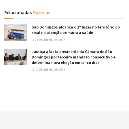
Relacionadas
Matérias
São Domingos alcança o 1º lugar no território do
sisal na atenção primária à saúde
24 DE JULHO DE 2026
Justiça afasta presidente da Câmara de São
Domingos por terceiro mandato consecutivo e
determina nova eleição em cinco dias
19 DE JULHO DE 2026