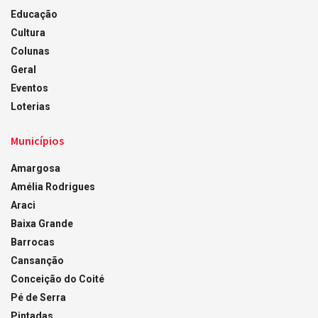
Educação
Cultura
Colunas
Geral
Eventos
Loterias
Municípios
Amargosa
Amélia Rodrigues
Araci
Baixa Grande
Barrocas
Cansanção
Conceição do Coité
Pé de Serra
Pintadas