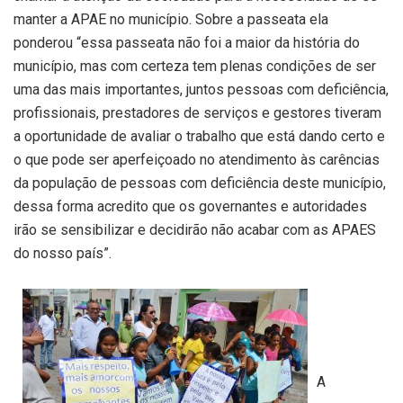
manter a APAE no município. Sobre a passeata ela
ponderou “essa passeata não foi a maior da história do
município, mas com certeza tem plenas condições de ser
uma das mais importantes, juntos pessoas com deficiência,
profissionais, prestadores de serviços e gestores tiveram
a oportunidade de avaliar o trabalho que está dando certo e
o que pode ser aperfeiçoado no atendimento às carências
da população de pessoas com deficiência deste município,
dessa forma acredito que os governantes e autoridades
irão se sensibilizar e decidirão não acabar com as APAES
do nosso país”.
A