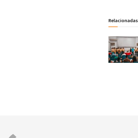
Relacionadas