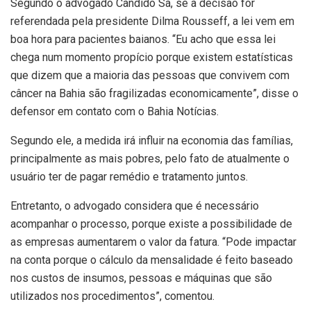
Segundo o advogado Cândido Sá, se a decisão for
referendada pela presidente Dilma Rousseff, a lei vem em
boa hora para pacientes baianos. “Eu acho que essa lei
chega num momento propício porque existem estatísticas
que dizem que a maioria das pessoas que convivem com
câncer na Bahia são fragilizadas economicamente”, disse o
defensor em contato com o Bahia Notícias.
Segundo ele, a medida irá influir na economia das famílias,
principalmente as mais pobres, pelo fato de atualmente o
usuário ter de pagar remédio e tratamento juntos.
Entretanto, o advogado considera que é necessário
acompanhar o processo, porque existe a possibilidade de
as empresas aumentarem o valor da fatura. “Pode impactar
na conta porque o cálculo da mensalidade é feito baseado
nos custos de insumos, pessoas e máquinas que são
utilizados nos procedimentos”, comentou.