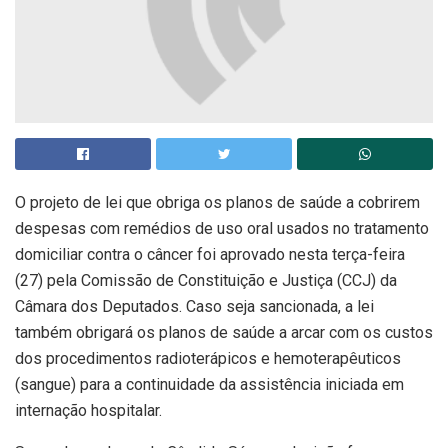
O projeto de lei que obriga os planos de saúde a cobrirem
despesas com remédios de uso oral usados no tratamento
domiciliar contra o câncer foi aprovado nesta terça-feira
(27) pela Comissão de Constituição e Justiça (CCJ) da
Câmara dos Deputados. Caso seja sancionada, a lei
também obrigará os planos de saúde a arcar com os custos
dos procedimentos radioterápicos e hemoterapêuticos
(sangue) para a continuidade da assistência iniciada em
internação hospitalar.