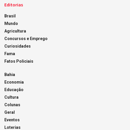
Editorias
Brasil
Mundo
Agricultura
Concursos e Emprego
Curiosidades
Fama
Fatos Policiais
Bahia
Economia
Educação
Cultura
Colunas
Geral
Eventos
Loterias