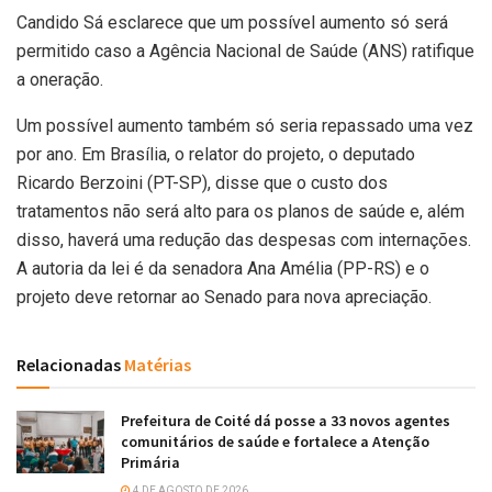
Candido Sá esclarece que um possível aumento só será
permitido caso a Agência Nacional de Saúde (ANS) ratifique
a oneração.
Um possível aumento também só seria repassado uma vez
por ano. Em Brasília, o relator do projeto, o deputado
Ricardo Berzoini (PT-SP), disse que o custo dos
tratamentos não será alto para os planos de saúde e, além
disso, haverá uma redução das despesas com internações.
A autoria da lei é da senadora Ana Amélia (PP-RS) e o
projeto deve retornar ao Senado para nova apreciação.
Relacionadas
Matérias
Prefeitura de Coité dá posse a 33 novos agentes
comunitários de saúde e fortalece a Atenção
Primária
4 DE AGOSTO DE 2026