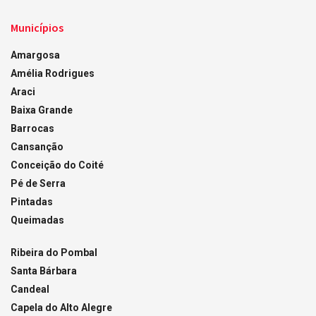
Municípios
Amargosa
Amélia Rodrigues
Araci
Baixa Grande
Barrocas
Cansanção
Conceição do Coité
Pé de Serra
Pintadas
Queimadas
Ribeira do Pombal
Santa Bárbara
Candeal
Capela do Alto Alegre