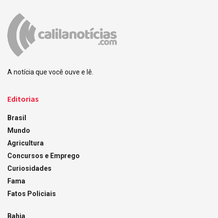
A notícia que você ouve e lê.
Editorias
Brasil
Mundo
Agricultura
Concursos e Emprego
Curiosidades
Fama
Fatos Policiais
Bahia