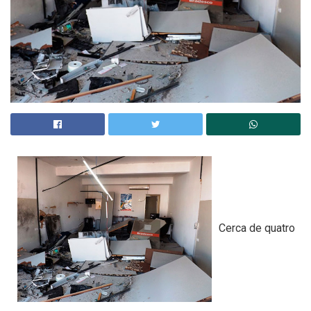
Cerca de quatro