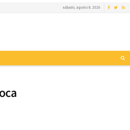
sábado, agosto 8, 2026
oca