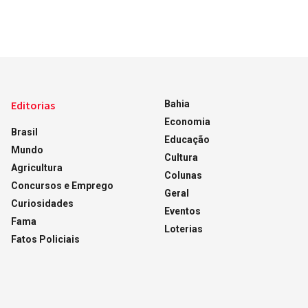
Editorias
Bahia
Economia
Brasil
Educação
Mundo
Cultura
Agricultura
Colunas
Concursos e Emprego
Geral
Curiosidades
Eventos
Fama
Loterias
Fatos Policiais