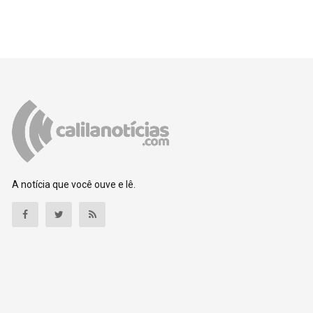
A notícia que você ouve e lê.