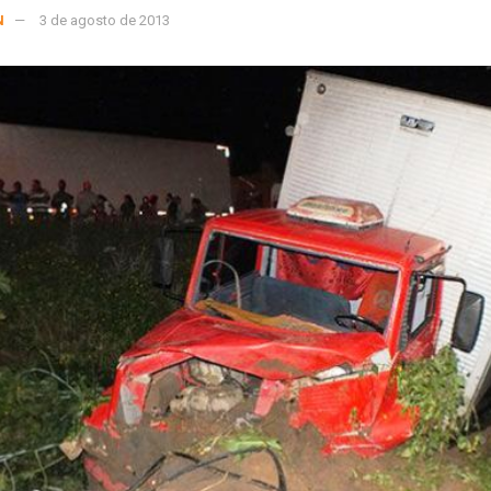
N
3 de agosto de 2013