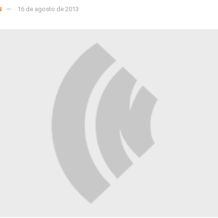
N
16 de agosto de 2013