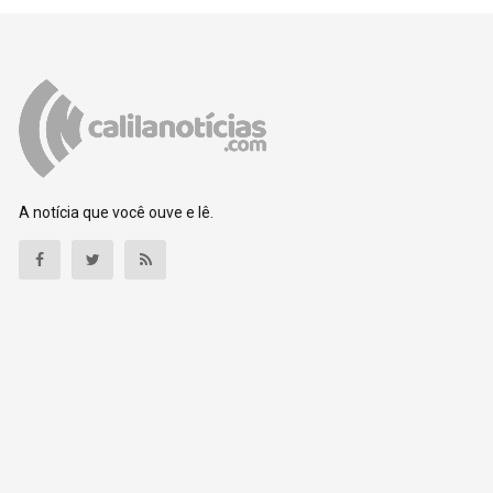
A notícia que você ouve e lê.