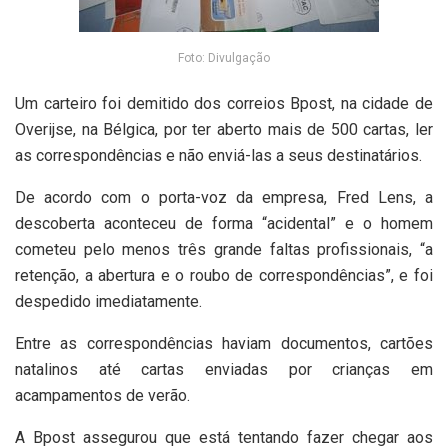
Foto: Divulgação
Um carteiro foi demitido dos correios Bpost, na cidade de
Overijse, na Bélgica, por ter aberto mais de 500 cartas, ler
as correspondências e não enviá-las a seus destinatários.
De acordo com o porta-voz da empresa, Fred Lens, a
descoberta aconteceu de forma “acidental” e o homem
cometeu pelo menos três grande faltas profissionais, “a
retenção, a abertura e o roubo de correspondências”, e foi
despedido imediatamente.
Entre as correspondências haviam documentos, cartões
natalinos até cartas enviadas por crianças em
acampamentos de verão.
A Bpost assegurou que está tentando fazer chegar aos