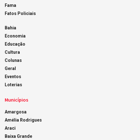
Fama
Fatos Policiais
Bahia
Economia
Educação
Cultura
Colunas
Geral
Eventos
Loterias
Municípios
Amargosa
Amélia Rodrigues
Araci
Baixa Grande