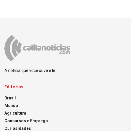
A notícia que você ouve e lê.
Editorias
Brasil
Mundo
Agricultura
Concursos e Emprego
Curiosidades