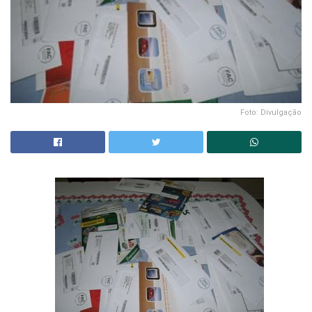
Foto: Divulgação