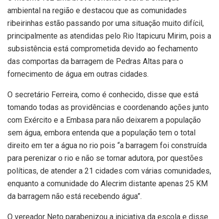
ambiental na região e destacou que as comunidades
ribeirinhas estão passando por uma situação muito difícil,
principalmente as atendidas pelo Rio Itapicuru Mirim, pois a
subsistência está comprometida devido ao fechamento
das comportas da barragem de Pedras Altas para o
fornecimento de água em outras cidades.
O secretário Ferreira, como é conhecido, disse que está
tomando todas as providências e coordenando ações junto
com Exército e a Embasa para não deixarem a população
sem água, embora entenda que a população tem o total
direito em ter a água no rio pois “a barragem foi construída
para perenizar o rio e não se tornar adutora, por questões
políticas, de atender a 21 cidades com várias comunidades,
enquanto a comunidade do Alecrim distante apenas 25 KM
da barragem não está recebendo água”.
O vereador Neto parabenizou a iniciativa da escola e disse