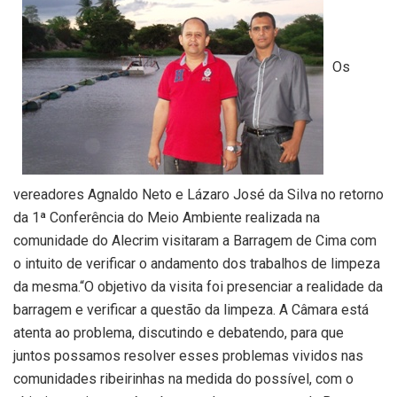
Os
vereadores Agnaldo Neto e Lázaro José da Silva no retorno
da 1ª Conferência do Meio Ambiente realizada na
comunidade do Alecrim visitaram a Barragem de Cima com
o intuito de verificar o andamento dos trabalhos de limpeza
da mesma.“O objetivo da visita foi presenciar a realidade da
barragem e verificar a questão da limpeza. A Câmara está
atenta ao problema, discutindo e debatendo, para que
juntos possamos resolver esses problemas vividos nas
comunidades ribeirinhas na medida do possível, com o