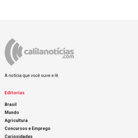
A notícia que você ouve e lê.
Editorias
Brasil
Mundo
Agricultura
Concursos e Emprego
Curiosidades