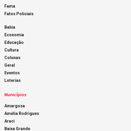
Fama
Fatos Policiais
Bahia
Economia
Educação
Cultura
Colunas
Geral
Eventos
Loterias
Municípios
Amargosa
Amélia Rodrigues
Araci
Baixa Grande