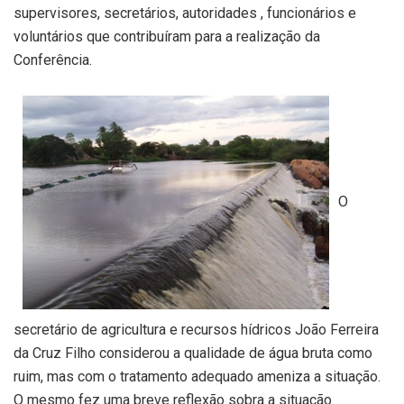
supervisores, secretários, autoridades , funcionários e
voluntários que contribuíram para a realização da
Conferência.
O
secretário de agricultura e recursos hídricos João Ferreira
da Cruz Filho considerou a qualidade de água bruta como
ruim, mas com o tratamento adequado ameniza a situação.
O mesmo fez uma breve reflexão sobra a situação