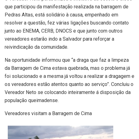
que participou da manifestação realizada na barragem de
Pedras Altas, está solidário à causa, empenhado em
resolver a questão, fez várias ligações buscando contato
junto ao ENEMA, CERB, DNOCS e que junto com outros
vereadores estarão indo a Salvador para reforçar a
reivindicação da comunidade.
Na oportunidade informou que “a draga que faz a limpeza
da Barragem de Cima estava quebrada, mas o problema já
foi solucionado e a mesma já voltou a realizar a dragagem e
os vereadores estão atentos quanto ao serviço”. Concluiu o
Vereador Neto se colocando inteiramente á disposição da
população queimadense.
Vereadores visitam a Barragem de Cima