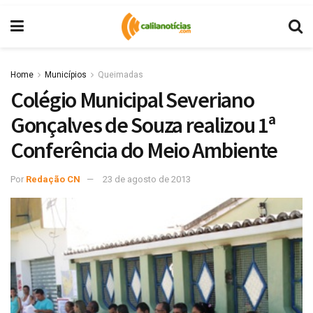
Home
Municípios
Queimadas
Colégio Municipal Severiano
Gonçalves de Souza realizou 1ª
Conferência do Meio Ambiente
Por
Redação CN
23 de agosto de 2013