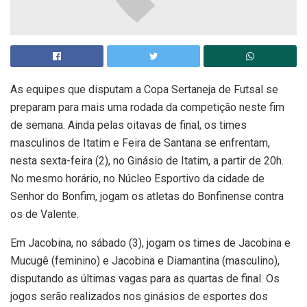
As equipes que disputam a Copa Sertaneja de Futsal se
preparam para mais uma rodada da competição neste fim
de semana. Ainda pelas oitavas de final, os times
masculinos de Itatim e Feira de Santana se enfrentam,
nesta sexta-feira (2), no Ginásio de Itatim, a partir de 20h.
No mesmo horário, no Núcleo Esportivo da cidade de
Senhor do Bonfim, jogam os atletas do Bonfinense contra
os de Valente.
Em Jacobina, no sábado (3), jogam os times de Jacobina e
Mucugê (feminino) e Jacobina e Diamantina (masculino),
disputando as últimas vagas para as quartas de final. Os
jogos serão realizados nos ginásios de esportes dos