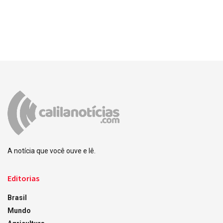
A notícia que você ouve e lê.
Editorias
Brasil
Mundo