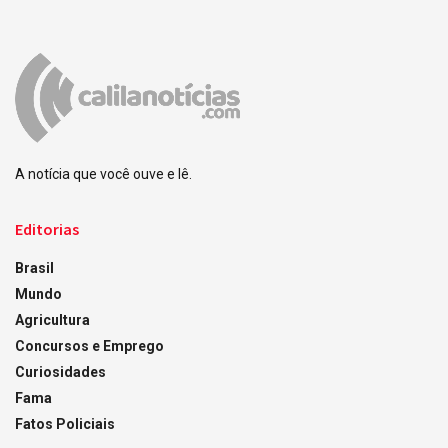
A notícia que você ouve e lê.
Editorias
Brasil
Mundo
Agricultura
Concursos e Emprego
Curiosidades
Fama
Fatos Policiais