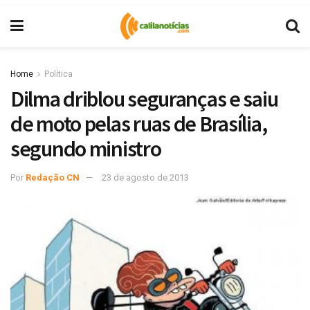
Home
Política
Dilma driblou seguranças e saiu
de moto pelas ruas de Brasília,
segundo ministro
Por
Redação CN
23 de agosto de 2013