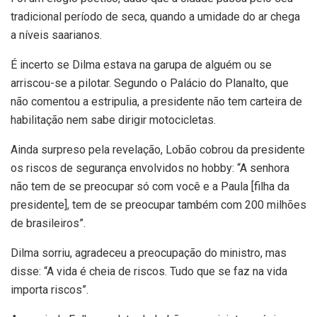
tradicional período de seca, quando a umidade do ar chega
a níveis saarianos.
É incerto se Dilma estava na garupa de alguém ou se
arriscou-se a pilotar. Segundo o Palácio do Planalto, que
não comentou a estripulia, a presidente não tem carteira de
habilitação nem sabe dirigir motocicletas.
Ainda surpreso pela revelação, Lobão cobrou da presidente
os riscos de segurança envolvidos no hobby: “A senhora
não tem de se preocupar só com você e a Paula [filha da
presidente], tem de se preocupar também com 200 milhões
de brasileiros”.
Dilma sorriu, agradeceu a preocupação do ministro, mas
disse: “A vida é cheia de riscos. Tudo que se faz na vida
importa riscos”.