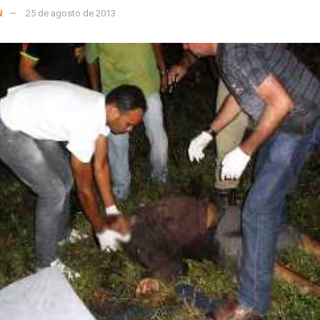
N
25 de agosto de 2013