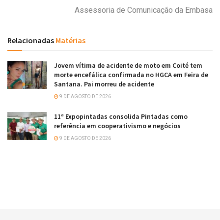
Assessoria de Comunicação da Embasa
Relacionadas
Matérias
Jovem vítima de acidente de moto em Coité tem
morte encefálica confirmada no HGCA em Feira de
Santana. Pai morreu de acidente
9 DE AGOSTO DE 2026
11ª Expopintadas consolida Pintadas como
referência em cooperativismo e negócios
9 DE AGOSTO DE 2026