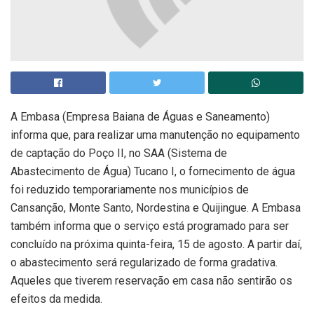
A Embasa (Empresa Baiana de Águas e Saneamento)
informa que, para realizar uma manutenção no equipamento
de captação do Poço II, no SAA (Sistema de
Abastecimento de Água) Tucano I, o fornecimento de água
foi reduzido temporariamente nos municípios de
Cansanção, Monte Santo, Nordestina e Quijingue. A Embasa
também informa que o serviço está programado para ser
concluído na próxima quinta-feira, 15 de agosto. A partir daí,
o abastecimento será regularizado de forma gradativa.
Aqueles que tiverem reservação em casa não sentirão os
efeitos da medida.