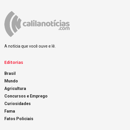
A notícia que você ouve e lê.
Editorias
Brasil
Mundo
Agricultura
Concursos e Emprego
Curiosidades
Fama
Fatos Policiais