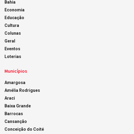
Bahia
Economia
Educação
Cultura
Colunas
Geral
Eventos
Loterias
Municípios
Amargosa
Amélia Rodrigues
Araci
Baixa Grande
Barrocas
Cansanção
Conceição do Coité