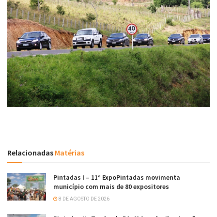
Relacionadas
Matérias
Pintadas I – 11ª ExpoPintadas movimenta
município com mais de 80 expositores
8 DE AGOSTO DE 2026