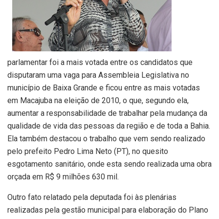
parlamentar foi a mais votada entre os candidatos que
disputaram uma vaga para Assembleia Legislativa no
município de Baixa Grande e ficou entre as mais votadas
em Macajuba na eleição de 2010, o que, segundo ela,
aumentar a responsabilidade de trabalhar pela mudança da
qualidade de vida das pessoas da região e de toda a Bahia.
Ela também destacou o trabalho que vem sendo realizado
pelo prefeito Pedro Lima Neto (PT), no quesito
esgotamento sanitário, onde esta sendo realizada uma obra
orçada em R$ 9 milhões 630 mil.
Outro fato relatado pela deputada foi às plenárias
realizadas pela gestão municipal para elaboração do Plano