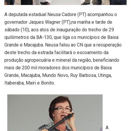
A deputada estadual Neusa Cadore (PT) acompanhou o
governador Jaques Wagner (PT),na manha e tarde de
sábado (10), aos atos de inauguração do trecho de 29
quilômetros da BA-130, que liga os municípios de Baixa
Grande e Macajuba. Neusa falou ao CN que a recuperação
deste trecho da estrada facilitará o escoamento da
produção agropecuária e mineral da região, beneficiando
mais de 200 mil moradores dos municípios de Baixa
Grande, Macajuba, Mundo Novo, Ruy Barbosa, Utinga,
Itaberaba, Mairi e Bonito.
A