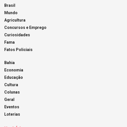
Brasil
Mundo
Agricultura
Concursos e Emprego
Curiosidades
Fama
Fatos Policiais
Bahia
Economia
Educação
Cultura
Colunas
Geral
Eventos
Loterias