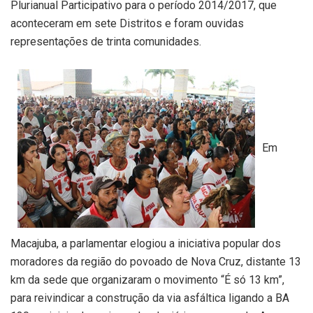
Plurianual Participativo para o período 2014/2017, que
aconteceram em sete Distritos e foram ouvidas
representações de trinta comunidades.
Em
Macajuba, a parlamentar elogiou a iniciativa popular dos
moradores da região do povoado de Nova Cruz, distante 13
km da sede que organizaram o movimento “É só 13 km”,
para reivindicar a construção da via asfáltica ligando a BA