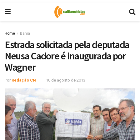
Home
Bahia
Estrada solicitada pela deputada
Neusa Cadore é inaugurada por
Wagner
Por
Redação CN
10 de agosto de 2013