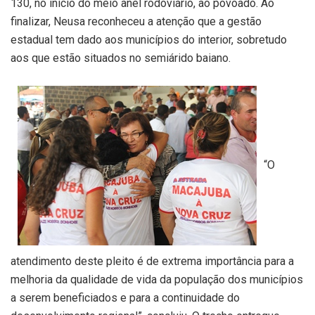
130, no inicio do meio anel rodoviário, ao povoado. Ao
finalizar, Neusa reconheceu a atenção que a gestão
estadual tem dado aos municípios do interior, sobretudo
aos que estão situados no semiárido baiano.
“O
atendimento deste pleito é de extrema importância para a
melhoria da qualidade de vida da população dos municípios
a serem beneficiados e para a continuidade do