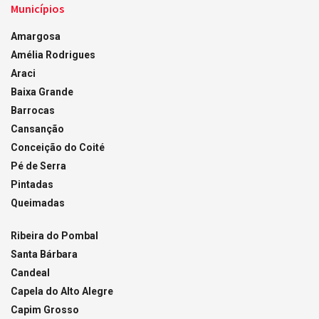
Municípios
Amargosa
Amélia Rodrigues
Araci
Baixa Grande
Barrocas
Cansanção
Conceição do Coité
Pé de Serra
Pintadas
Queimadas
Ribeira do Pombal
Santa Bárbara
Candeal
Capela do Alto Alegre
Capim Grosso