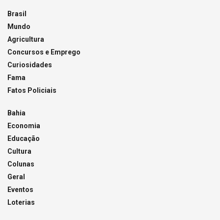
Brasil
Mundo
Agricultura
Concursos e Emprego
Curiosidades
Fama
Fatos Policiais
Bahia
Economia
Educação
Cultura
Colunas
Geral
Eventos
Loterias