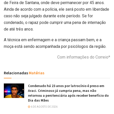
de Feira de Santana, onde deve permanecer por 45 anos.
Ainda de acordo com a polícia, ele será posto em liberdade
caso não seja julgado durante este período. Se for
condenado, o rapaz pode cumprir uma pena de internação
de até três anos.
A técnica em enfermagem e a criança passam bem, e a
moça está sendo acompanhada por psicólogos da região.
Com informações do Correio*
Relacionadas
Matérias
Condenado há 23 anos por latrocínio é preso em
Araci. Criminoso já cumpria pena, mas não
retornou a penitenciária após receber benefício do
Dia das Mães
6 DE AGOSTO DE 2026