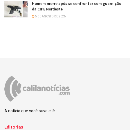
Homem morre após se confrontar com guarnição
da CIPE Nordeste
5 DE AGOSTO DE 2026
A notícia que você ouve e lê.
Editorias