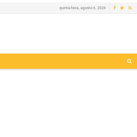
quinta-feira, agosto 6, 2026