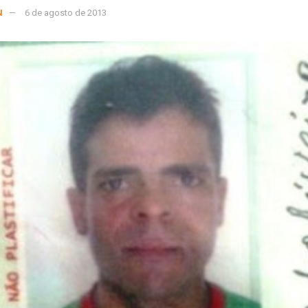
N
6 de agosto de 2013