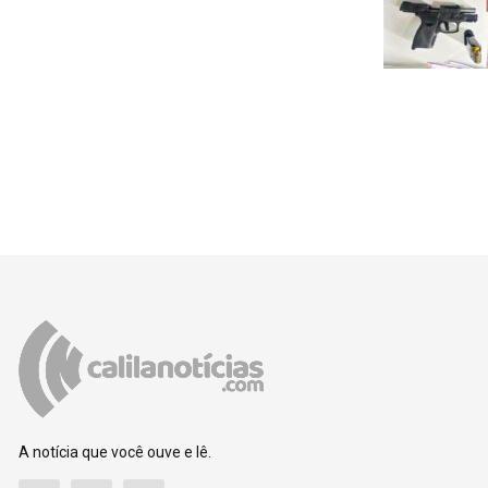
A notícia que você ouve e lê.