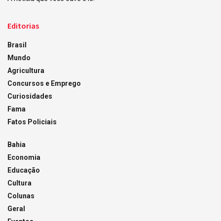
Editorias
Brasil
Mundo
Agricultura
Concursos e Emprego
Curiosidades
Fama
Fatos Policiais
Bahia
Economia
Educação
Cultura
Colunas
Geral