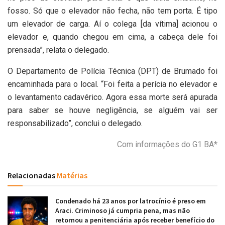
fosso. Só que o elevador não fecha, não tem porta. É tipo
um elevador de carga. Aí o colega [da vítima] acionou o
elevador e, quando chegou em cima, a cabeça dele foi
prensada”, relata o delegado.
O Departamento de Polícia Técnica (DPT) de Brumado foi
encaminhada para o local. “Foi feita a perícia no elevador e
o levantamento cadavérico. Agora essa morte será apurada
para saber se houve negligência, se alguém vai ser
responsabilizado”, conclui o delegado.
Com informações do G1 BA*
Relacionadas
Matérias
Condenado há 23 anos por latrocínio é preso em
Araci. Criminoso já cumpria pena, mas não
retornou a penitenciária após receber benefício do