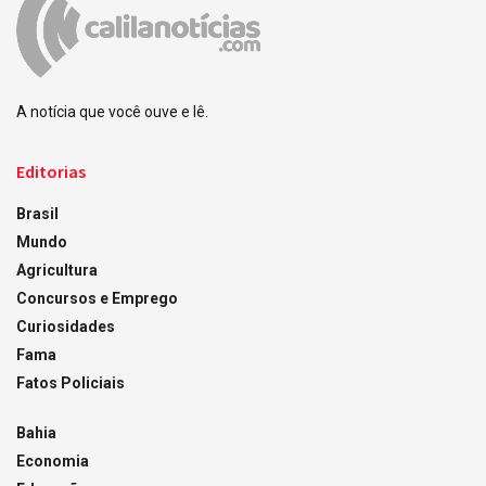
A notícia que você ouve e lê.
Editorias
Brasil
Mundo
Agricultura
Concursos e Emprego
Curiosidades
Fama
Fatos Policiais
Bahia
Economia