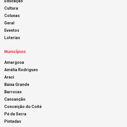
Educação
Cultura
Colunas
Geral
Eventos
Loterias
Municípios
Amargosa
Amélia Rodrigues
Araci
Baixa Grande
Barrocas
Cansanção
Conceição do Coité
Pé de Serra
Pintadas