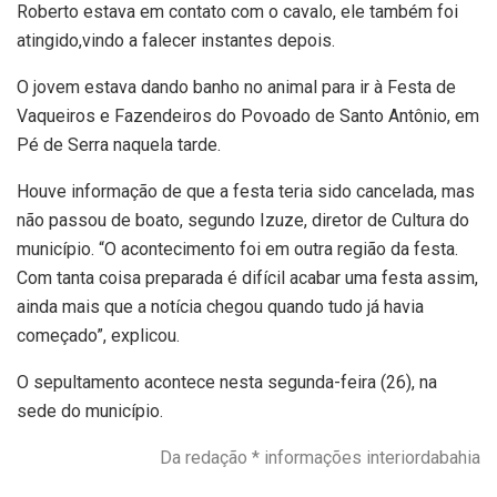
Roberto estava em contato com o cavalo, ele também foi
atingido,vindo a falecer instantes depois.
O jovem estava dando banho no animal para ir à Festa de
Vaqueiros e Fazendeiros do Povoado de Santo Antônio, em
Pé de Serra naquela tarde.
Houve informação de que a festa teria sido cancelada, mas
não passou de boato, segundo Izuze, diretor de Cultura do
município. “O acontecimento foi em outra região da festa.
Com tanta coisa preparada é difícil acabar uma festa assim,
ainda mais que a notícia chegou quando tudo já havia
começado”, explicou.
O sepultamento acontece nesta segunda-feira (26), na
sede do município.
Da redação * informações interiordabahia