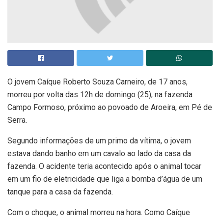
O jovem Caíque Roberto Souza Carneiro, de 17 anos,
morreu por volta das 12h de domingo (25), na fazenda
Campo Formoso, próximo ao povoado de Aroeira, em Pé de
Serra.
Segundo informações de um primo da vítima, o jovem
estava dando banho em um cavalo ao lado da casa da
fazenda. O acidente teria acontecido após o animal tocar
em um fio de eletricidade que liga a bomba d’água de um
tanque para a casa da fazenda.
Com o choque, o animal morreu na hora. Como Caíque