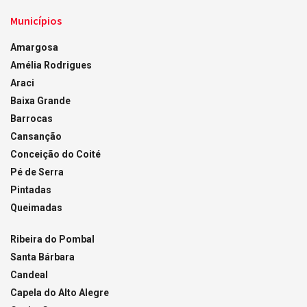
Municípios
Amargosa
Amélia Rodrigues
Araci
Baixa Grande
Barrocas
Cansanção
Conceição do Coité
Pé de Serra
Pintadas
Queimadas
Ribeira do Pombal
Santa Bárbara
Candeal
Capela do Alto Alegre