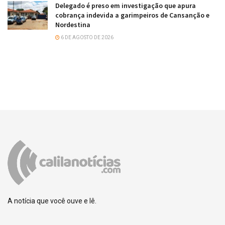
Delegado é preso em investigação que apura
cobrança indevida a garimpeiros de Cansanção e
Nordestina
6 DE AGOSTO DE 2026
A notícia que você ouve e lê.