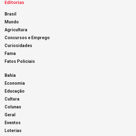
Editorias
Brasil
Mundo
Agricultura
Concursos e Emprego
Curiosidades
Fama
Fatos Policiais
Bahia
Economia
Educação
Cultura
Colunas
Geral
Eventos
Loterias