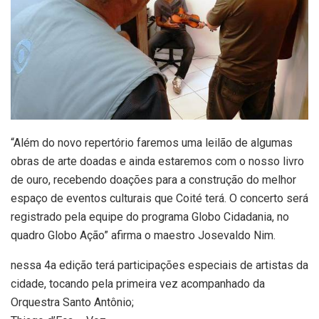
“Além do novo repertório faremos uma leilão de algumas
obras de arte doadas e ainda estaremos com o nosso livro
de ouro, recebendo doações para a construção do melhor
espaço de eventos culturais que Coité terá. O concerto será
registrado pela equipe do programa Globo Cidadania, no
quadro Globo Ação” afirma o maestro Josevaldo Nim.
nessa 4a edição terá participações especiais de artistas da
cidade, tocando pela primeira vez acompanhado da
Orquestra Santo Antônio;