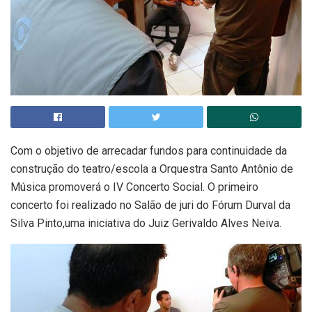
Com o objetivo de arrecadar fundos para continuidade da
construção do teatro/escola a Orquestra Santo Antônio de
Música promoverá o IV Concerto Social. O primeiro
concerto foi realizado no Salão de juri do Fórum Durval da
Silva Pinto,uma iniciativa do Juiz Gerivaldo Alves Neiva.